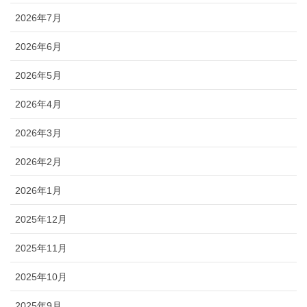
2026年7月
2026年6月
2026年5月
2026年4月
2026年3月
2026年2月
2026年1月
2025年12月
2025年11月
2025年10月
2025年9月