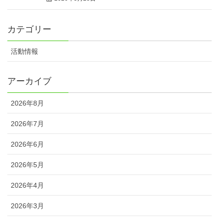
カテゴリー
活動情報
アーカイブ
2026年8月
2026年7月
2026年6月
2026年5月
2026年4月
2026年3月