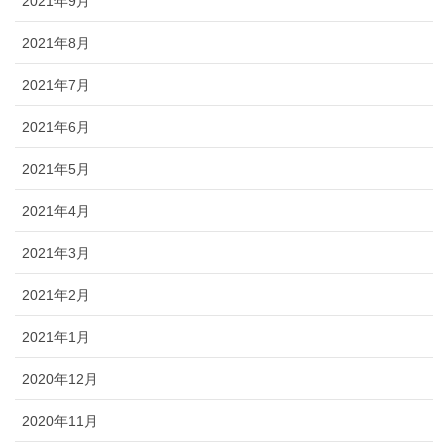
2021年9月
2021年8月
2021年7月
2021年6月
2021年5月
2021年4月
2021年3月
2021年2月
2021年1月
2020年12月
2020年11月