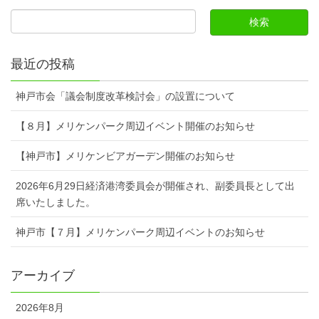
最近の投稿
神戸市会「議会制度改革検討会」の設置について
【８月】メリケンパーク周辺イベント開催のお知らせ
【神戸市】メリケンビアガーデン開催のお知らせ
2026年6月29日経済港湾委員会が開催され、副委員長として出
席いたしました。
神戸市【７月】メリケンパーク周辺イベントのお知らせ
アーカイブ
2026年8月