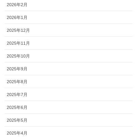
2026年2月
2026年1月
2025年12月
2025年11月
2025年10月
2025年9月
2025年8月
2025年7月
2025年6月
2025年5月
2025年4月