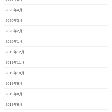
2020年4月
2020年3月
2020年2月
2020年1月
2019年12月
2019年11月
2019年10月
2019年9月
2019年8月
2019年6月