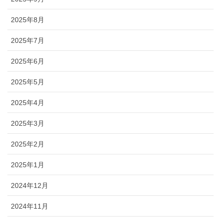
2025年8月
2025年7月
2025年6月
2025年5月
2025年4月
2025年3月
2025年2月
2025年1月
2024年12月
2024年11月