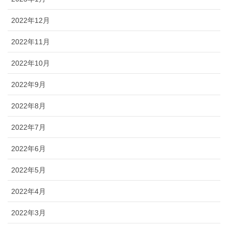
2022年12月
2022年11月
2022年10月
2022年9月
2022年8月
2022年7月
2022年6月
2022年5月
2022年4月
2022年3月