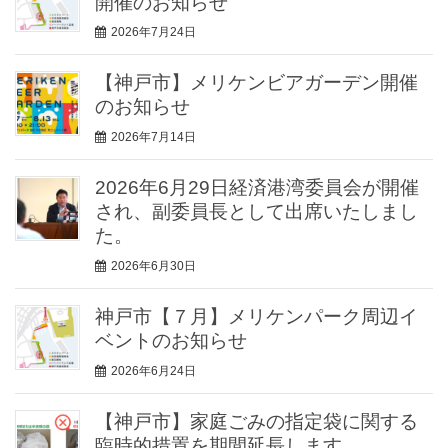
開催のお知らせ
2026年7月24日
【神戸市】メリケンビアガーデン開催
のお知らせ
2026年7月14日
2026年6月29日経済港湾委員会が開催
され、副委員長として出席いたしまし
た。
2026年6月30日
神戸市【７月】メリケンパーク周辺イ
ベントのお知らせ
2026年6月24日
【神戸市】家庭ごみの指定袋に関する
臨時的措置を期間延長します。