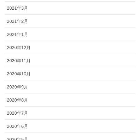
2021年3月
2021年2月
2021年1月
2020年12月
2020年11月
2020年10月
2020年9月
2020年8月
2020年7月
2020年6月
2020年5月