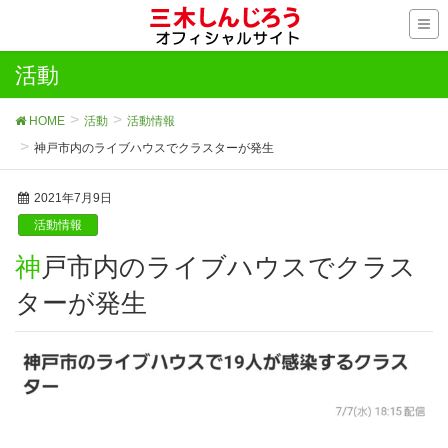
活動
HOME
活動
活動情報
神戸市内のライブハウスでクラスターが発生
2021年7月9日
活動情報
神戸市内のライブハウスでクラス
ターが発生