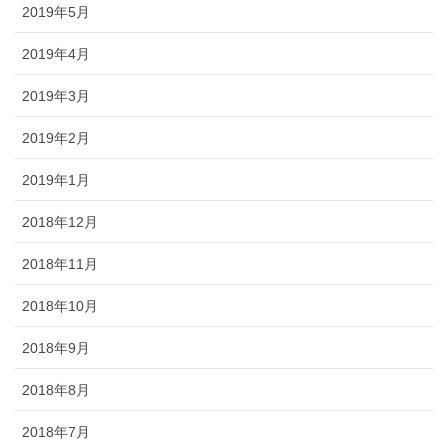
2019年5月
2019年4月
2019年3月
2019年2月
2019年1月
2018年12月
2018年11月
2018年10月
2018年9月
2018年8月
2018年7月