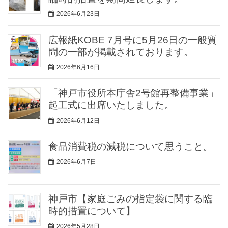
2026年6月23日
広報紙KOBE 7月号に5月26日の一般質
問の一部が掲載されております。
2026年6月16日
「神戸市役所本庁舎2号館再整備事業」
起工式に出席いたしました。
2026年6月12日
食品消費税の減税について思うこと。
2026年6月7日
神戸市【家庭ごみの指定袋に関する臨
時的措置について】
2026年5月28日