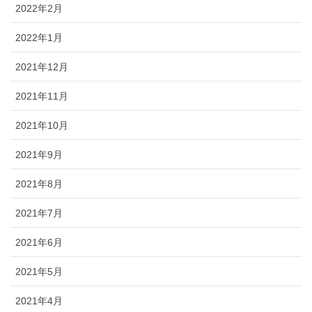
2022年2月
2022年1月
2021年12月
2021年11月
2021年10月
2021年9月
2021年8月
2021年7月
2021年6月
2021年5月
2021年4月