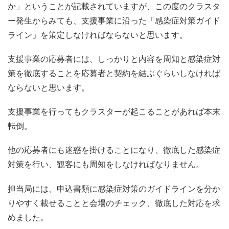
か」ということが記載されていますが、この度のクラスタ
ー発生からみても、支援事業に沿った「感染症対策ガイド
ライン」を策定しなければならないと思います。
支援事業の応募者には、しっかりと内容を周知と感染症対
策を徹底することを応募者と契約を結ぶぐらいしなければ
ならないと思います。
支援事業を行ってもクラスターが起こることがあれば本末
転倒。
他の応募者にも迷惑を掛けることになり、徹底した感染症
対策を行い、観客にも周知をしなければなりません。
担当局には、申込書類に感染症対策のガイドラインを分か
りやすく載せることと会場のチェック、徹底した対応を求
めました。