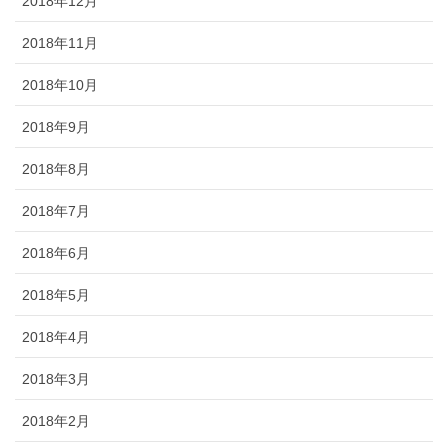
2018年12月
2018年11月
2018年10月
2018年9月
2018年8月
2018年7月
2018年6月
2018年5月
2018年4月
2018年3月
2018年2月