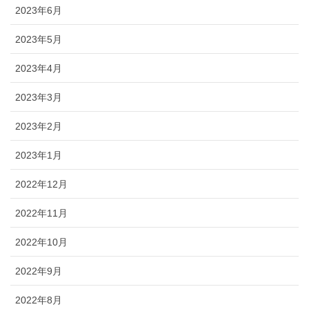
2023年6月
2023年5月
2023年4月
2023年3月
2023年2月
2023年1月
2022年12月
2022年11月
2022年10月
2022年9月
2022年8月