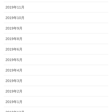
2019年11月
2019年10月
2019年9月
2019年8月
2019年6月
2019年5月
2019年4月
2019年3月
2019年2月
2019年1月