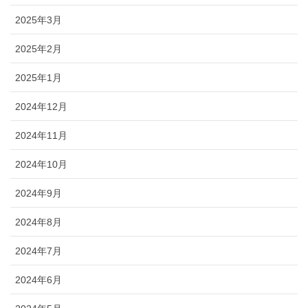
2025年3月
2025年2月
2025年1月
2024年12月
2024年11月
2024年10月
2024年9月
2024年8月
2024年7月
2024年6月