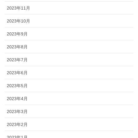
2023年11月
2023年10月
2023年9月
2023年8月
2023年7月
2023年6月
2023年5月
2023年4月
2023年3月
2023年2月
2023年1月