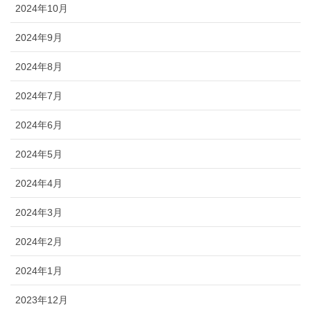
2024年10月
2024年9月
2024年8月
2024年7月
2024年6月
2024年5月
2024年4月
2024年3月
2024年2月
2024年1月
2023年12月