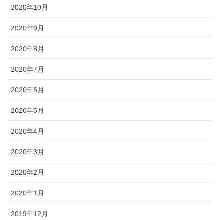
2020年10月
2020年9月
2020年8月
2020年7月
2020年6月
2020年5月
2020年4月
2020年3月
2020年2月
2020年1月
2019年12月