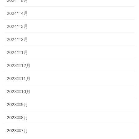
2024年5月
2024年4月
2024年3月
2024年2月
2024年1月
2023年12月
2023年11月
2023年10月
2023年9月
2023年8月
2023年7月