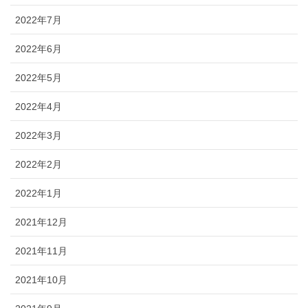
2022年7月
2022年6月
2022年5月
2022年4月
2022年3月
2022年2月
2022年1月
2021年12月
2021年11月
2021年10月