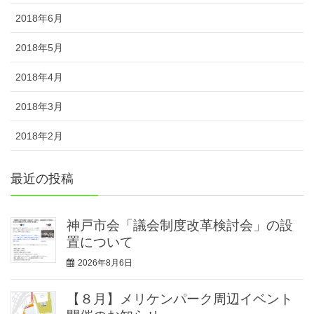
2018年6月
2018年5月
2018年4月
2018年3月
2018年2月
最近の投稿
神戸市会「議会制度改革検討会」の設
置について
2026年8月6日
【８月】メリケンパーク周辺イベント