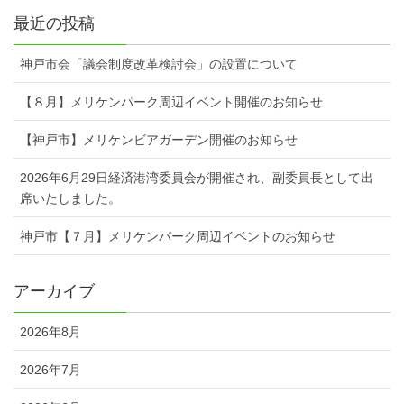
最近の投稿
神戸市会「議会制度改革検討会」の設置について
【８月】メリケンパーク周辺イベント開催のお知らせ
【神戸市】メリケンビアガーデン開催のお知らせ
2026年6月29日経済港湾委員会が開催され、副委員長として出
席いたしました。
神戸市【７月】メリケンパーク周辺イベントのお知らせ
アーカイブ
2026年8月
2026年7月