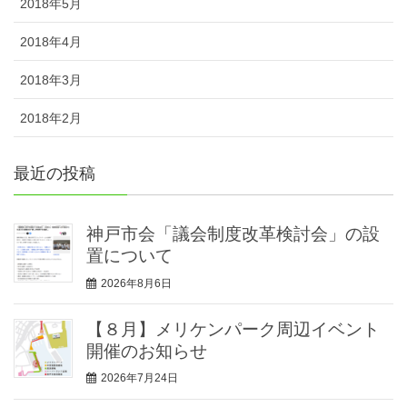
2018年5月
2018年4月
2018年3月
2018年2月
最近の投稿
神戸市会「議会制度改革検討会」の設
置について
2026年8月6日
【８月】メリケンパーク周辺イベント
開催のお知らせ
2026年7月24日