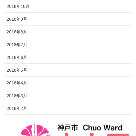
2018年10月
2018年9月
2018年8月
2018年7月
2018年6月
2018年5月
2018年4月
2018年3月
2018年2月