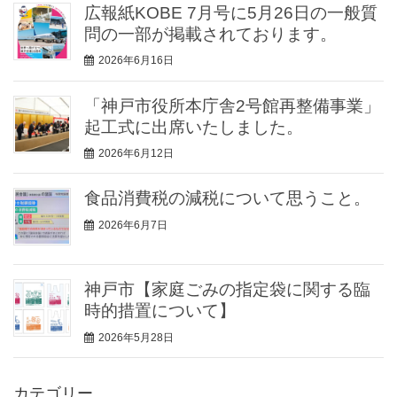
広報紙KOBE 7月号に5月26日の一般質
問の一部が掲載されております。
2026年6月16日
「神戸市役所本庁舎2号館再整備事業」
起工式に出席いたしました。
2026年6月12日
食品消費税の減税について思うこと。
2026年6月7日
神戸市【家庭ごみの指定袋に関する臨
時的措置について】
2026年5月28日
カテゴリー