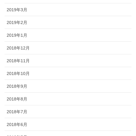
2019年3月
2019年2月
2019年1月
2018年12月
2018年11月
2018年10月
2018年9月
2018年8月
2018年7月
2018年6月