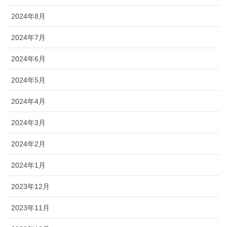
2024年8月
2024年7月
2024年6月
2024年5月
2024年4月
2024年3月
2024年2月
2024年1月
2023年12月
2023年11月