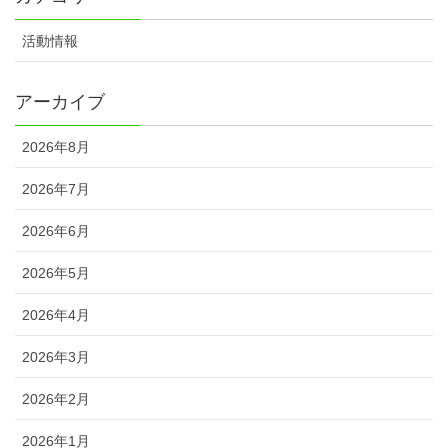
活動情報
アーカイブ
2026年8月
2026年7月
2026年6月
2026年5月
2026年4月
2026年3月
2026年2月
2026年1月