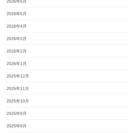
2026年6月
2026年5月
2026年4月
2026年3月
2026年2月
2026年1月
2025年12月
2025年11月
2025年10月
2025年9月
2025年8月