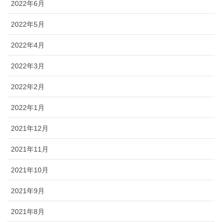
2022年6月
2022年5月
2022年4月
2022年3月
2022年2月
2022年1月
2021年12月
2021年11月
2021年10月
2021年9月
2021年8月