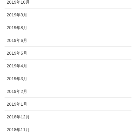
2019年10月
2019年9月
2019年8月
2019年6月
2019年5月
2019年4月
2019年3月
2019年2月
2019年1月
2018年12月
2018年11月