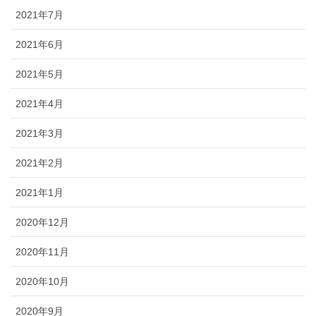
2021年7月
2021年6月
2021年5月
2021年4月
2021年3月
2021年2月
2021年1月
2020年12月
2020年11月
2020年10月
2020年9月