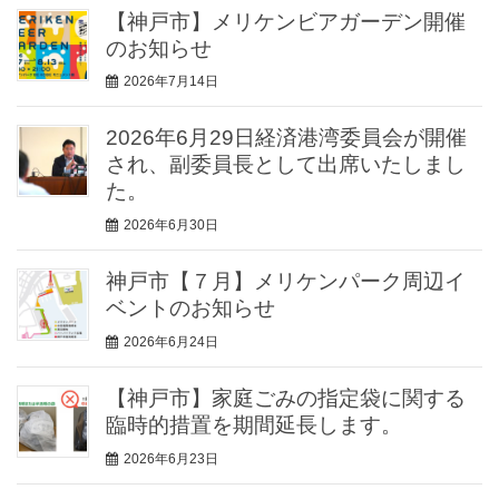
【神戸市】メリケンビアガーデン開催
のお知らせ
2026年7月14日
2026年6月29日経済港湾委員会が開催
され、副委員長として出席いたしまし
た。
2026年6月30日
神戸市【７月】メリケンパーク周辺イ
ベントのお知らせ
2026年6月24日
【神戸市】家庭ごみの指定袋に関する
臨時的措置を期間延長します。
2026年6月23日