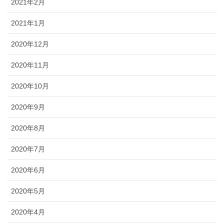
2021年2月
2021年1月
2020年12月
2020年11月
2020年10月
2020年9月
2020年8月
2020年7月
2020年6月
2020年5月
2020年4月