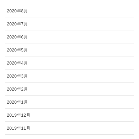
2020年8月
2020年7月
2020年6月
2020年5月
2020年4月
2020年3月
2020年2月
2020年1月
2019年12月
2019年11月