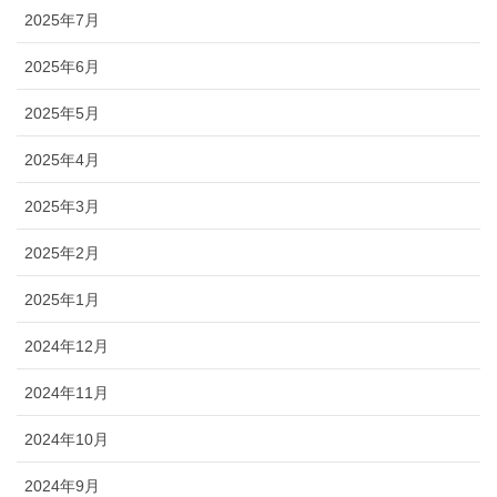
2025年7月
2025年6月
2025年5月
2025年4月
2025年3月
2025年2月
2025年1月
2024年12月
2024年11月
2024年10月
2024年9月