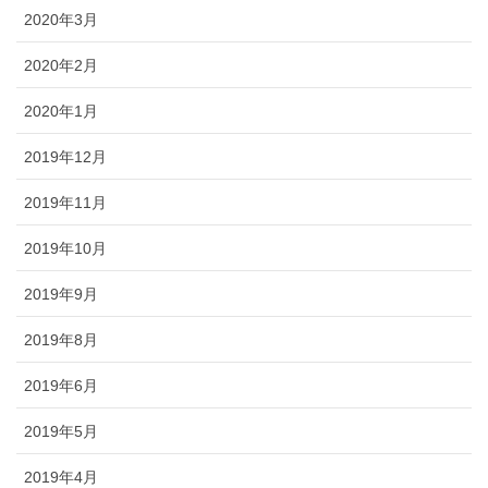
2020年3月
2020年2月
2020年1月
2019年12月
2019年11月
2019年10月
2019年9月
2019年8月
2019年6月
2019年5月
2019年4月