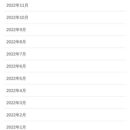
2022年11月
2022年10月
2022年9月
2022年8月
2022年7月
2022年6月
2022年5月
2022年4月
2022年3月
2022年2月
2022年1月