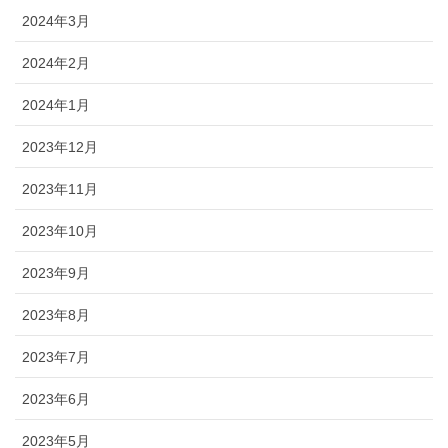
2024年3月
2024年2月
2024年1月
2023年12月
2023年11月
2023年10月
2023年9月
2023年8月
2023年7月
2023年6月
2023年5月