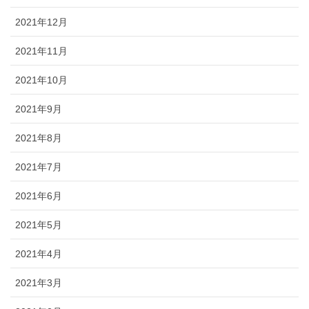
2021年12月
2021年11月
2021年10月
2021年9月
2021年8月
2021年7月
2021年6月
2021年5月
2021年4月
2021年3月