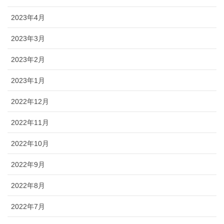
2023年4月
2023年3月
2023年2月
2023年1月
2022年12月
2022年11月
2022年10月
2022年9月
2022年8月
2022年7月