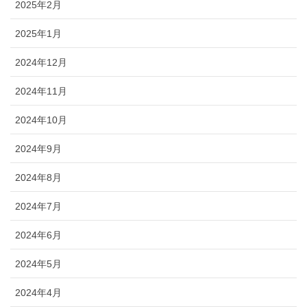
2025年2月
2025年1月
2024年12月
2024年11月
2024年10月
2024年9月
2024年8月
2024年7月
2024年6月
2024年5月
2024年4月