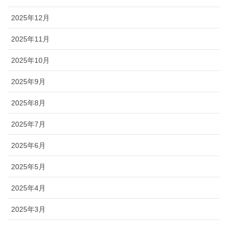
2025年12月
2025年11月
2025年10月
2025年9月
2025年8月
2025年7月
2025年6月
2025年5月
2025年4月
2025年3月