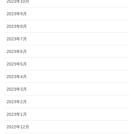
2023年10月
2023年9月
2023年8月
2023年7月
2023年6月
2023年5月
2023年4月
2023年3月
2023年2月
2023年1月
2022年12月