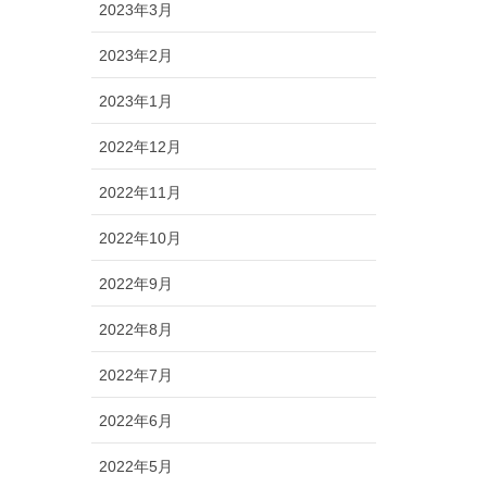
2023年3月
2023年2月
2023年1月
2022年12月
2022年11月
2022年10月
2022年9月
2022年8月
2022年7月
2022年6月
2022年5月