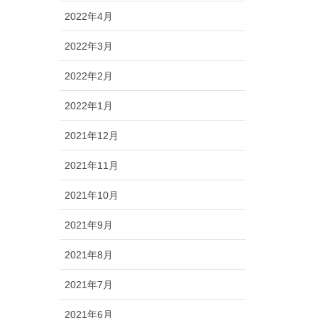
2022年4月
2022年3月
2022年2月
2022年1月
2021年12月
2021年11月
2021年10月
2021年9月
2021年8月
2021年7月
2021年6月