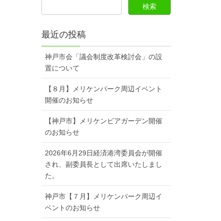
最近の投稿
神戸市会「議会制度改革検討会」の設
置について
【８月】メリケンパーク周辺イベント
開催のお知らせ
【神戸市】メリケンビアガーデン開催
のお知らせ
2026年6月29日経済港湾委員会が開催
され、副委員長として出席いたしまし
た。
神戸市【７月】メリケンパーク周辺イ
ベントのお知らせ