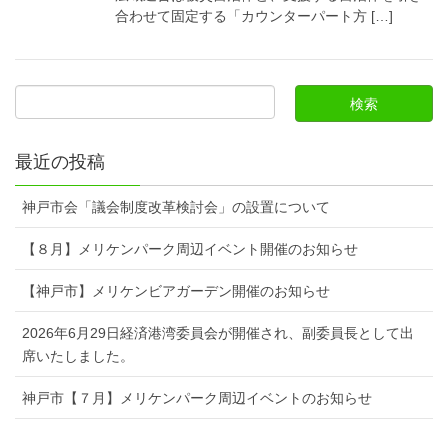
合わせて固定する「カウンターパート方 […]
最近の投稿
神戸市会「議会制度改革検討会」の設置について
【８月】メリケンパーク周辺イベント開催のお知らせ
【神戸市】メリケンビアガーデン開催のお知らせ
2026年6月29日経済港湾委員会が開催され、副委員長として出
席いたしました。
神戸市【７月】メリケンパーク周辺イベントのお知らせ