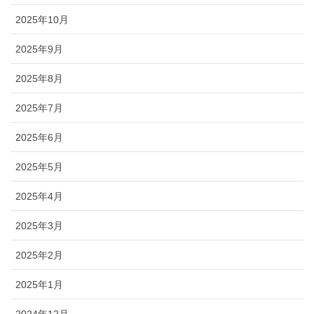
2025年10月
2025年9月
2025年8月
2025年7月
2025年6月
2025年5月
2025年4月
2025年3月
2025年2月
2025年1月