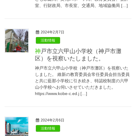
室、行財政局、市長室、交通局、地域協働局 […]
2024年2月7日
活動情報
神戸市立六甲山小学校（神戸市灘
区）を視察いたしました。
神戸市立六甲山小学校（神戸市灘区）を視察いた
しました。 維新の教育委員会常任委員会担当委員
と共に藍那小学校に引き続き、特認校制度の六甲
山小学校へお伺いさせていただきました。
https://www.kobe-c.ed.j […]
2024年2月6日
活動情報