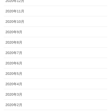
2020年12月
2020年11月
2020年10月
2020年9月
2020年8月
2020年7月
2020年6月
2020年5月
2020年4月
2020年3月
2020年2月