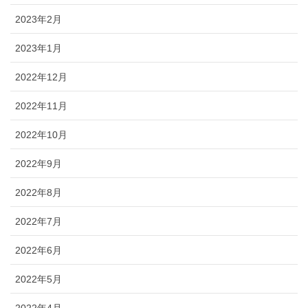
2023年2月
2023年1月
2022年12月
2022年11月
2022年10月
2022年9月
2022年8月
2022年7月
2022年6月
2022年5月