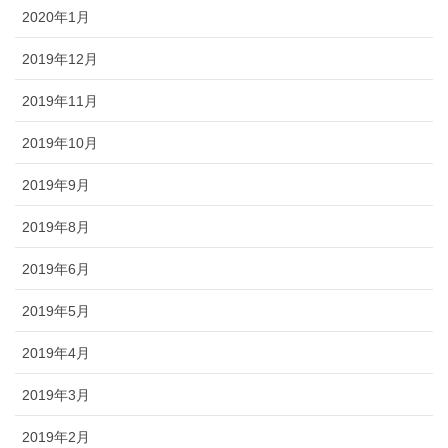
2020年1月
2019年12月
2019年11月
2019年10月
2019年9月
2019年8月
2019年6月
2019年5月
2019年4月
2019年3月
2019年2月