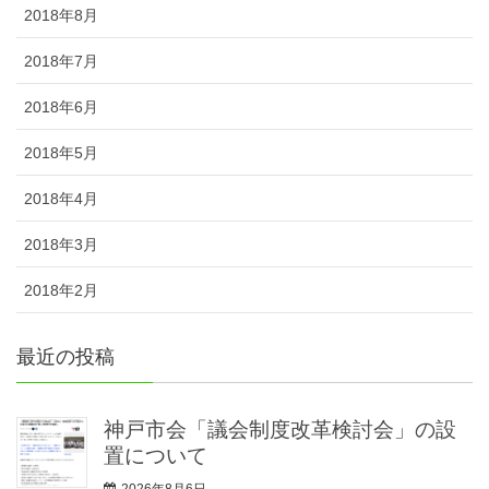
2018年8月
2018年7月
2018年6月
2018年5月
2018年4月
2018年3月
2018年2月
最近の投稿
神戸市会「議会制度改革検討会」の設
置について
2026年8月6日