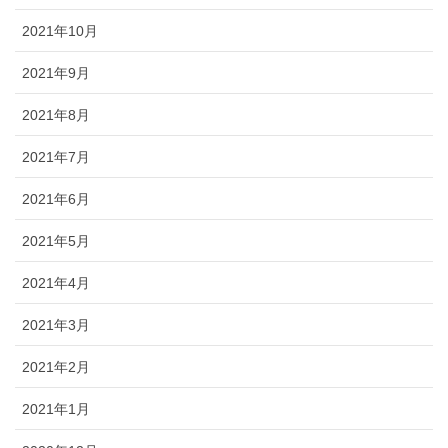
2021年10月
2021年9月
2021年8月
2021年7月
2021年6月
2021年5月
2021年4月
2021年3月
2021年2月
2021年1月