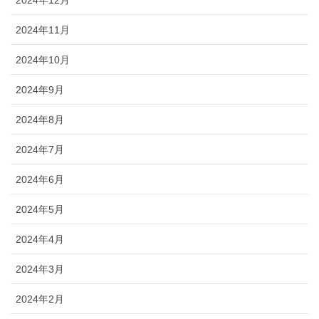
2024年12月
2024年11月
2024年10月
2024年9月
2024年8月
2024年7月
2024年6月
2024年5月
2024年4月
2024年3月
2024年2月