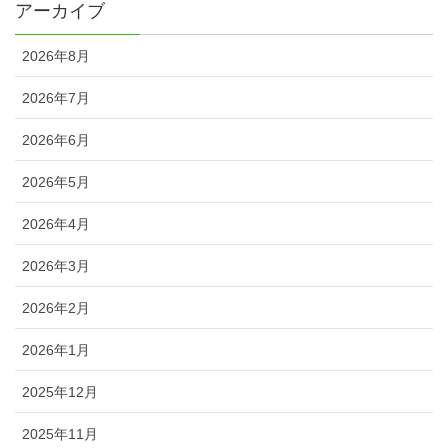
アーカイブ
2026年8月
2026年7月
2026年6月
2026年5月
2026年4月
2026年3月
2026年2月
2026年1月
2025年12月
2025年11月