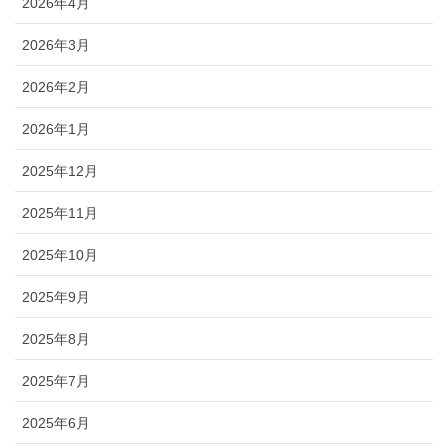
2026年4月
2026年3月
2026年2月
2026年1月
2025年12月
2025年11月
2025年10月
2025年9月
2025年8月
2025年7月
2025年6月