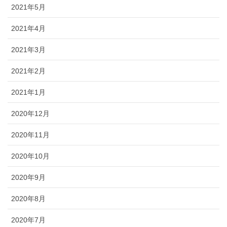
2021年5月
2021年4月
2021年3月
2021年2月
2021年1月
2020年12月
2020年11月
2020年10月
2020年9月
2020年8月
2020年7月