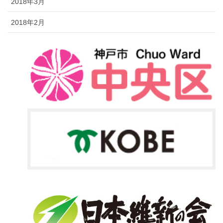
2018年3月
2018年2月