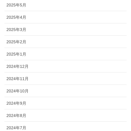
2025年5月
2025年4月
2025年3月
2025年2月
2025年1月
2024年12月
2024年11月
2024年10月
2024年9月
2024年8月
2024年7月