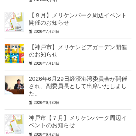
【８月】メリケンパーク周辺イベント
開催のお知らせ
2026年7月24日
【神戸市】メリケンビアガーデン開催
のお知らせ
2026年7月14日
2026年6月29日経済港湾委員会が開催
され、副委員長として出席いたしまし
た。
2026年6月30日
神戸市【７月】メリケンパーク周辺イ
ベントのお知らせ
2026年6月24日