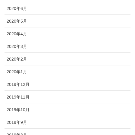
2020年6月
2020年5月
2020年4月
2020年3月
2020年2月
2020年1月
2019年12月
2019年11月
2019年10月
2019年9月