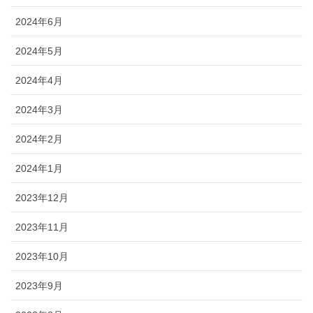
2024年6月
2024年5月
2024年4月
2024年3月
2024年2月
2024年1月
2023年12月
2023年11月
2023年10月
2023年9月