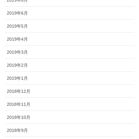
2019年8月
2019年6月
2019年5月
2019年4月
2019年3月
2019年2月
2019年1月
2018年12月
2018年11月
2018年10月
2018年9月