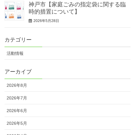
神戸市【家庭ごみの指定袋に関する臨
時的措置について】
2026年5月28日
カテゴリー
活動情報
アーカイブ
2026年8月
2026年7月
2026年6月
2026年5月