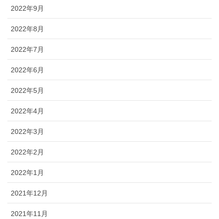
2022年9月
2022年8月
2022年7月
2022年6月
2022年5月
2022年4月
2022年3月
2022年2月
2022年1月
2021年12月
2021年11月