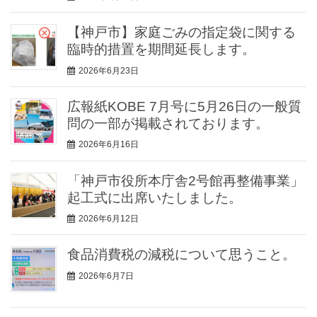
【神戸市】家庭ごみの指定袋に関する
臨時的措置を期間延長します。
2026年6月23日
広報紙KOBE 7月号に5月26日の一般質
問の一部が掲載されております。
2026年6月16日
「神戸市役所本庁舎2号館再整備事業」
起工式に出席いたしました。
2026年6月12日
食品消費税の減税について思うこと。
2026年6月7日