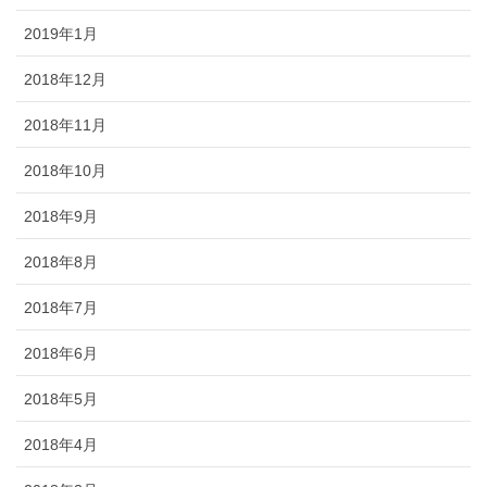
2019年1月
2018年12月
2018年11月
2018年10月
2018年9月
2018年8月
2018年7月
2018年6月
2018年5月
2018年4月