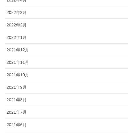
2022年4月
2022年3月
2022年2月
2022年1月
2021年12月
2021年11月
2021年10月
2021年9月
2021年8月
2021年7月
2021年6月