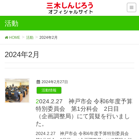
活動
HOME
活動
2024年2月
2024年2月
2024年2月27日
活動情報
2024.2.27 神戸市会 令和6年度予算
特別委員会 第1分科会 2日目
（企画調整局）にて質疑を行いまし
た。
2024.2.27 神戸市会 令和6年度予算特別委員会