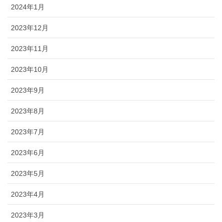
2024年1月
2023年12月
2023年11月
2023年10月
2023年9月
2023年8月
2023年7月
2023年6月
2023年5月
2023年4月
2023年3月