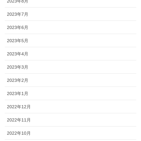
2023年8月
2023年7月
2023年6月
2023年5月
2023年4月
2023年3月
2023年2月
2023年1月
2022年12月
2022年11月
2022年10月