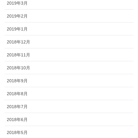
2019年3月
2019年2月
2019年1月
2018年12月
2018年11月
2018年10月
2018年9月
2018年8月
2018年7月
2018年6月
2018年5月