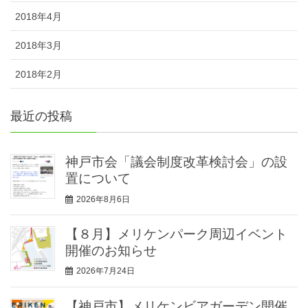
2018年4月
2018年3月
2018年2月
最近の投稿
神戸市会「議会制度改革検討会」の設
置について
2026年8月6日
【８月】メリケンパーク周辺イベント
開催のお知らせ
2026年7月24日
【神戸市】メリケンビアガーデン開催