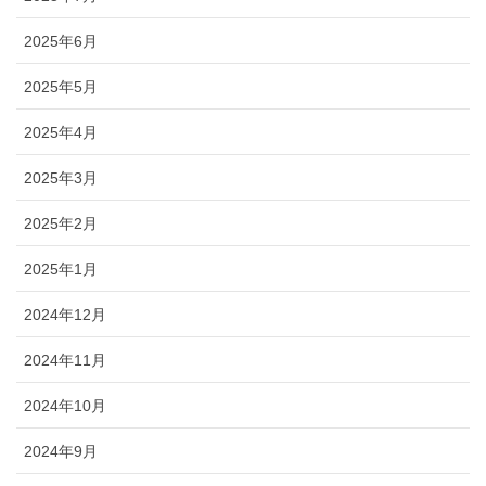
2025年6月
2025年5月
2025年4月
2025年3月
2025年2月
2025年1月
2024年12月
2024年11月
2024年10月
2024年9月