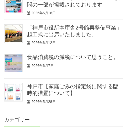
問の一部が掲載されております。
2026年6月16日
「神戸市役所本庁舎2号館再整備事業」
起工式に出席いたしました。
2026年6月12日
食品消費税の減税について思うこと。
2026年6月7日
神戸市【家庭ごみの指定袋に関する臨
時的措置について】
2026年5月28日
カテゴリー