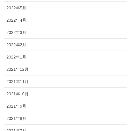
2022年5月
2022年4月
2022年3月
2022年2月
2022年1月
2021年12月
2021年11月
2021年10月
2021年9月
2021年8月
2021年7月