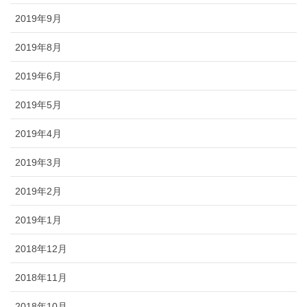
2019年9月
2019年8月
2019年6月
2019年5月
2019年4月
2019年3月
2019年2月
2019年1月
2018年12月
2018年11月
2018年10月