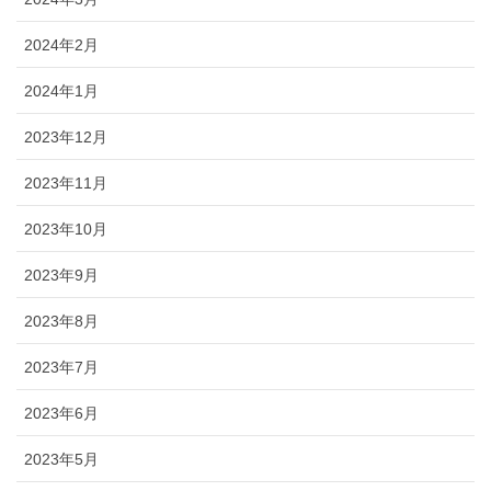
2024年2月
2024年1月
2023年12月
2023年11月
2023年10月
2023年9月
2023年8月
2023年7月
2023年6月
2023年5月