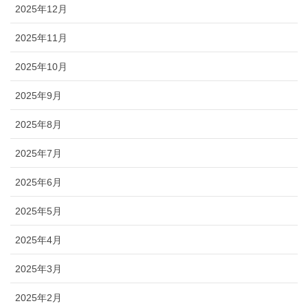
2025年12月
2025年11月
2025年10月
2025年9月
2025年8月
2025年7月
2025年6月
2025年5月
2025年4月
2025年3月
2025年2月