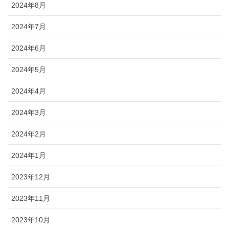
2024年8月
2024年7月
2024年6月
2024年5月
2024年4月
2024年3月
2024年2月
2024年1月
2023年12月
2023年11月
2023年10月