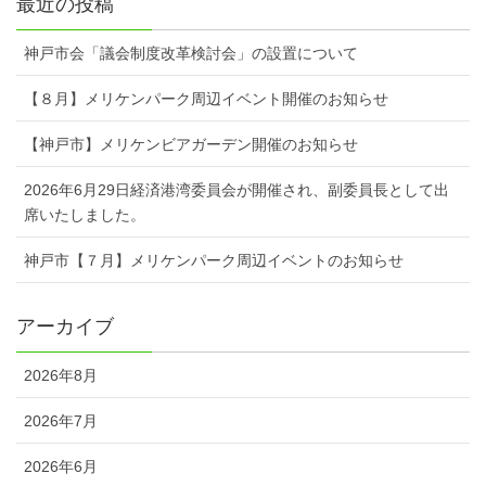
最近の投稿
神戸市会「議会制度改革検討会」の設置について
【８月】メリケンパーク周辺イベント開催のお知らせ
【神戸市】メリケンビアガーデン開催のお知らせ
2026年6月29日経済港湾委員会が開催され、副委員長として出
席いたしました。
神戸市【７月】メリケンパーク周辺イベントのお知らせ
アーカイブ
2026年8月
2026年7月
2026年6月