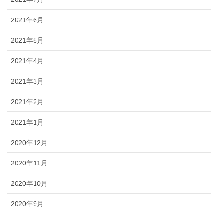
2021年6月
2021年5月
2021年4月
2021年3月
2021年2月
2021年1月
2020年12月
2020年11月
2020年10月
2020年9月