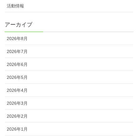
活動情報
アーカイブ
2026年8月
2026年7月
2026年6月
2026年5月
2026年4月
2026年3月
2026年2月
2026年1月