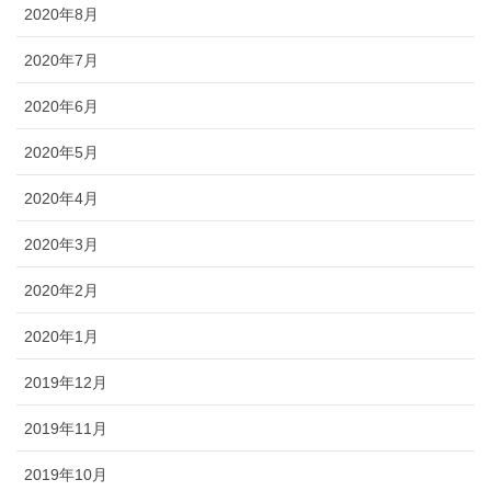
2020年8月
2020年7月
2020年6月
2020年5月
2020年4月
2020年3月
2020年2月
2020年1月
2019年12月
2019年11月
2019年10月