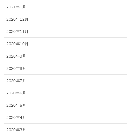
2021年1月
2020年12月
2020年11月
2020年10月
2020年9月
2020年8月
2020年7月
2020年6月
2020年5月
2020年4月
2020年3月