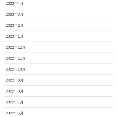
2023年4月
2023年3月
2023年2月
2023年1月
2022年12月
2022年11月
2022年10月
2022年9月
2022年8月
2022年7月
2022年6月