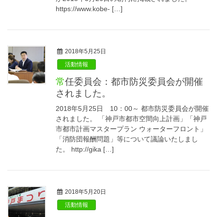
https://www.kobe- […]
2018年5月25日
活動情報
常任委員会：都市防災委員会が開催
されました。
2018年5月25日 10：00～ 都市防災委員会が開催
されました。 「神戸市都市空間向上計画」「神戸
市都市計画マスタープラン ウォーターフロント」
「消防団報酬問題」等について議論いたしまし
た。 http://gika […]
2018年5月20日
活動情報