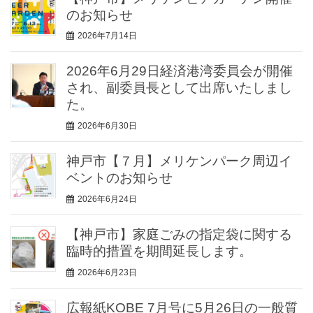
のお知らせ
2026年7月14日
2026年6月29日経済港湾委員会が開催
され、副委員長として出席いたしまし
た。
2026年6月30日
神戸市【７月】メリケンパーク周辺イ
ベントのお知らせ
2026年6月24日
【神戸市】家庭ごみの指定袋に関する
臨時的措置を期間延長します。
2026年6月23日
広報紙KOBE 7月号に5月26日の一般質