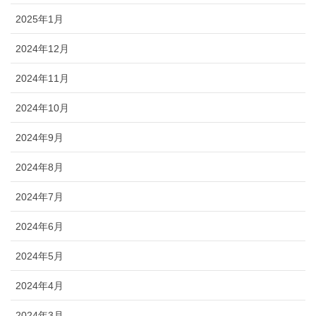
2025年1月
2024年12月
2024年11月
2024年10月
2024年9月
2024年8月
2024年7月
2024年6月
2024年5月
2024年4月
2024年3月