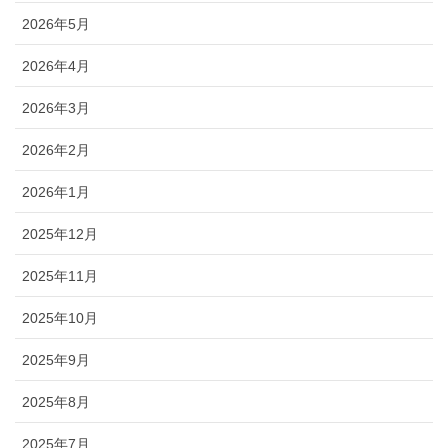
2026年5月
2026年4月
2026年3月
2026年2月
2026年1月
2025年12月
2025年11月
2025年10月
2025年9月
2025年8月
2025年7月