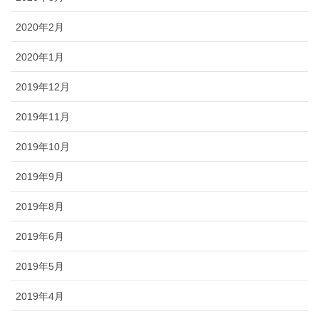
2020年2月
2020年1月
2019年12月
2019年11月
2019年10月
2019年9月
2019年8月
2019年6月
2019年5月
2019年4月