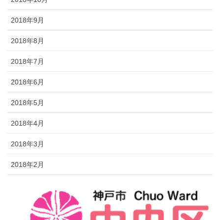
2018年9月
2018年8月
2018年7月
2018年6月
2018年5月
2018年4月
2018年3月
2018年2月