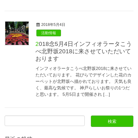
2018年5月4日
活動情報
2018念5月4日インフィオラータこう
べ北野坂2018に来させていただいて
おります
インフィオラータこうべ北野坂2018に来させてい
ただいております。 花びらでデザインした花のカ
ーペットが北野坂へ描かれております。 天気も良
く、最高な気候です。 神戸らしいお祭りの1つだ
と思います。 5月5日まで開催され […]