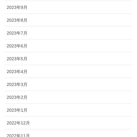
2023年9月
2023年8月
2023年7月
2023年6月
2023年5月
2023年4月
2023年3月
2023年2月
2023年1月
2022年12月
2022年11月