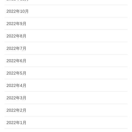
2022年10月
2022年9月
2022年8月
2022年7月
2022年6月
2022年5月
2022年4月
2022年3月
2022年2月
2022年1月