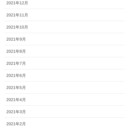
2021年12月
2021年11月
2021年10月
2021年9月
2021年8月
2021年7月
2021年6月
2021年5月
2021年4月
2021年3月
2021年2月