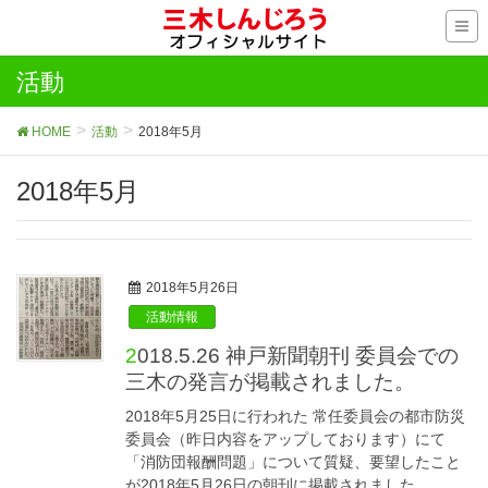
活動
HOME
活動
2018年5月
2018年5月
2018年5月26日
活動情報
2018.5.26 神戸新聞朝刊 委員会での
三木の発言が掲載されました。
2018年5月25日に行われた 常任委員会の都市防災
委員会（昨日内容をアップしております）にて
「消防団報酬問題」について質疑、要望したこと
が2018年5月26日の朝刊に掲載されました。