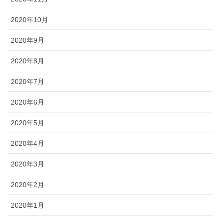
2020年10月
2020年9月
2020年8月
2020年7月
2020年6月
2020年5月
2020年4月
2020年3月
2020年2月
2020年1月