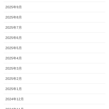
2025年9月
2025年8月
2025年7月
2025年6月
2025年5月
2025年4月
2025年3月
2025年2月
2025年1月
2024年12月