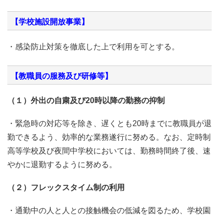
【学校施設開放事業】
・感染防止対策を徹底した上で利用を可とする。
【教職員の服務及び研修等】
（１）外出の自粛及び20時以降の勤務の抑制
・緊急時の対応等を除き、遅くとも20時までに教職員が退
勤できるよう、効率的な業務遂行に努める。なお、定時制
高等学校及び夜間中学校においては、勤務時間終了後、速
やかに退勤するように努める。
（２）フレックスタイム制の利用
・通勤中の人と人との接触機会の低減を図るため、学校園