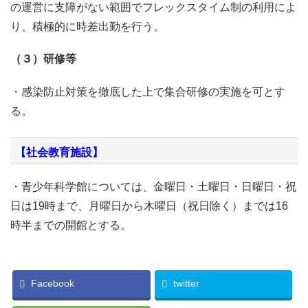
の運営に支障がない範囲でフレックスタイム制の利用によ
り、積極的に時差出勤を行う。
（３）研修等
・感染防止対策を徹底した上で集合研修の実施を可とす
る。
【社会教育施設】
・青少年科学館については、金曜日・土曜日・日曜日・祝
日は19時まで、月曜日から木曜日（祝日除く）までは16
時半までの開館とする。
Facebook
twitter