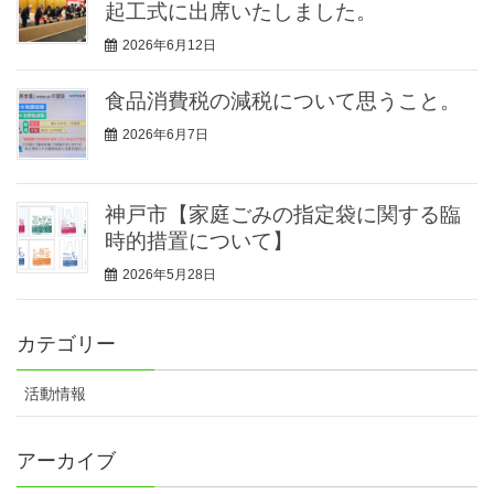
起工式に出席いたしました。
2026年6月12日
食品消費税の減税について思うこと。
2026年6月7日
神戸市【家庭ごみの指定袋に関する臨
時的措置について】
2026年5月28日
カテゴリー
活動情報
アーカイブ