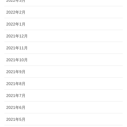
2022年3月
2022年2月
2022年1月
2021年12月
2021年11月
2021年10月
2021年9月
2021年8月
2021年7月
2021年6月
2021年5月