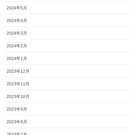
2024年5月
2024年4月
2024年3月
2024年2月
2024年1月
2023年12月
2023年11月
2023年10月
2023年9月
2023年8月
2023年7月