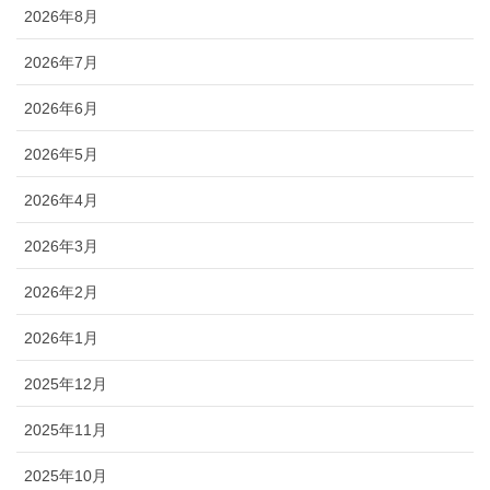
2026年8月
2026年7月
2026年6月
2026年5月
2026年4月
2026年3月
2026年2月
2026年1月
2025年12月
2025年11月
2025年10月