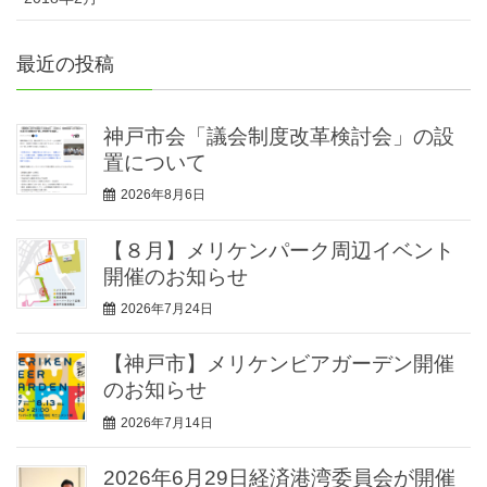
最近の投稿
神戸市会「議会制度改革検討会」の設
置について
2026年8月6日
【８月】メリケンパーク周辺イベント
開催のお知らせ
2026年7月24日
【神戸市】メリケンビアガーデン開催
のお知らせ
2026年7月14日
2026年6月29日経済港湾委員会が開催