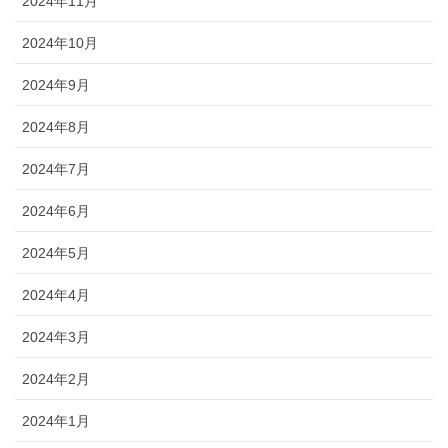
2024年11月
2024年10月
2024年9月
2024年8月
2024年7月
2024年6月
2024年5月
2024年4月
2024年3月
2024年2月
2024年1月