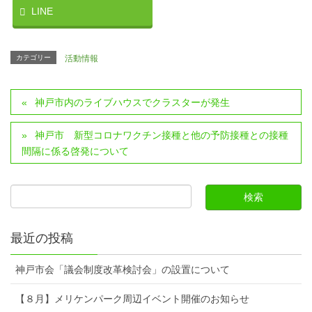
LINE
カテゴリー
活動情報
神戸市内のライブハウスでクラスターが発生
神戸市 新型コロナワクチン接種と他の予防接種との接種
間隔に係る啓発について
最近の投稿
神戸市会「議会制度改革検討会」の設置について
【８月】メリケンパーク周辺イベント開催のお知らせ