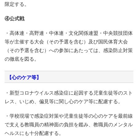
限定する。
④公式戦
・高体連・高野連・中体連・文化関係連盟・中央競技団体
等が主催する大会（その予選を含む）及び国民体育大会
（その予選を含む）への参加にあたっては、感染防止対策
の徹底を図る。
【心のケア等】
・新型コロナウイルス感染症に起因する児童生徒等のスト
レス、いじめ、偏見等に関し心のケア等に配慮する。
・学校現場で感染症対策や児童生徒等の心のケアを最前線
で支える教職員の精神面の負担を鑑み、教職員のメンタル
ヘルスにも十分配慮する。