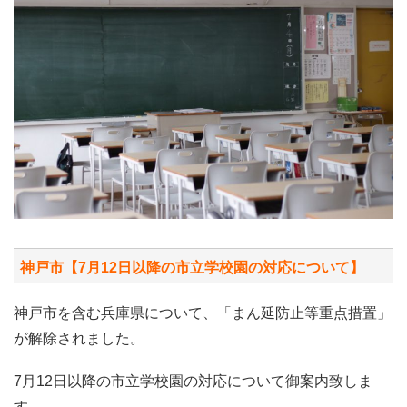
神戸市【7月12日以降の市立学校園の対応について】
神戸市を含む兵庫県について、「まん延防止等重点措置」
が解除されました。
7月12日以降の市立学校園の対応について御案内致しま
す。