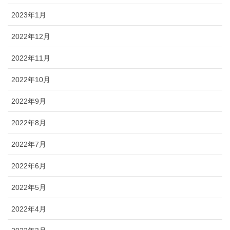
2023年1月
2022年12月
2022年11月
2022年10月
2022年9月
2022年8月
2022年7月
2022年6月
2022年5月
2022年4月