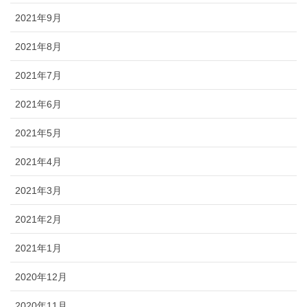
2021年9月
2021年8月
2021年7月
2021年6月
2021年5月
2021年4月
2021年3月
2021年2月
2021年1月
2020年12月
2020年11月