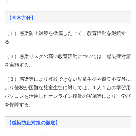
【基本方針】
（１）感染防止対策を徹底した上で、教育活動を継続す
る。
（２）感染リスクの高い教育活動については、感染症対策
を実施する。
（３）感染等により登校できない児童生徒や感染不安等に
より登校が困難な児童生徒に対しては、１人１台の学習用
パソコンを活用したオンライン授業の実施等により、学び
を保障する。
【感染防止対策の徹底】