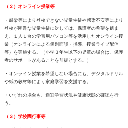
（２）オンライン授業等
・感染等により登校できない児童生徒や感染不安等により
登校が困難な児童生徒に対しては、保護者の希望を踏ま
え、１人１台の学習用パソコン等を活用したオンライン授
業（オンラインによる個別面談・指導、授業ライブ配信
等）を実施する。（小学３年生以下の児童の場合は、保護
者のサポートがあることを前提とする。）
・オンライン授業を希望しない場合にも、デジタルドリル
や紙の教材等により家庭学習を支援する。
・いずれの場合も、適宜学習状況や健康状態の確認を行
う。
（３）学校園行事等