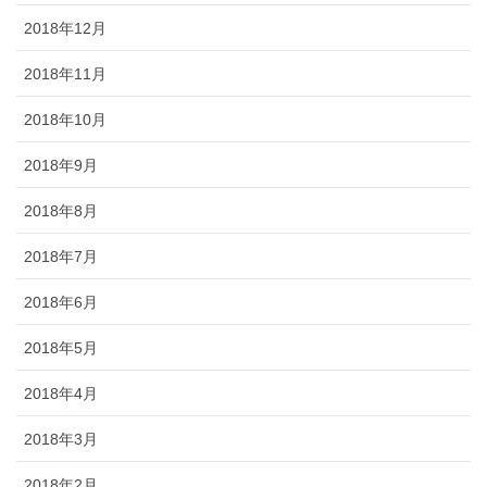
2018年12月
2018年11月
2018年10月
2018年9月
2018年8月
2018年7月
2018年6月
2018年5月
2018年4月
2018年3月
2018年2月