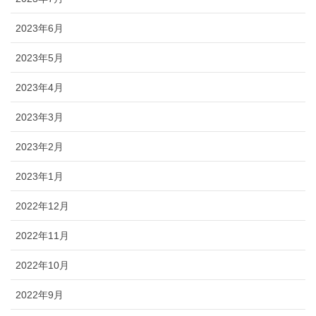
2023年6月
2023年5月
2023年4月
2023年3月
2023年2月
2023年1月
2022年12月
2022年11月
2022年10月
2022年9月