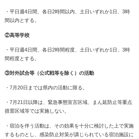
・平日週4日間、各日2時間以内、土日いずれか1日、3時
間以内とする。
②高等学校
・平日週4日間、各日2時間程度、土日いずれか1日、3時
間程度とする。
③対外試合等（公式戦等を除く）の活動
・7月20日までは県内の活動に限る。
・7月21日以降は、緊急事態宣言区域、まん延防止等重点
措置区域等では実施しない。
・宿泊を伴う活動は、その効果を十分に検討した上で実施
するものとし、感染防止対策が講じられている宿泊施設に