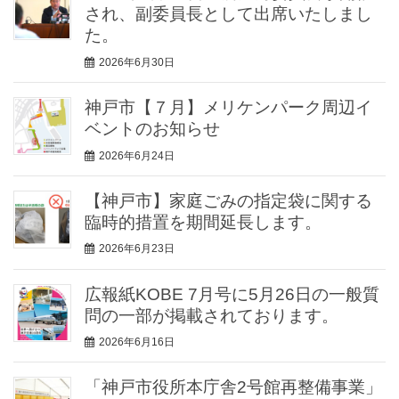
され、副委員長として出席いたしまし
た。
2026年6月30日
神戸市【７月】メリケンパーク周辺イ
ベントのお知らせ
2026年6月24日
【神戸市】家庭ごみの指定袋に関する
臨時的措置を期間延長します。
2026年6月23日
広報紙KOBE 7月号に5月26日の一般質
問の一部が掲載されております。
2026年6月16日
「神戸市役所本庁舎2号館再整備事業」