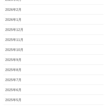
2026年2月
2026年1月
2025年12月
2025年11月
2025年10月
2025年9月
2025年8月
2025年7月
2025年6月
2025年5月