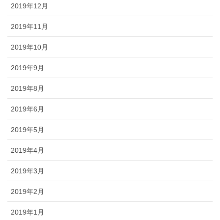
2019年12月
2019年11月
2019年10月
2019年9月
2019年8月
2019年6月
2019年5月
2019年4月
2019年3月
2019年2月
2019年1月