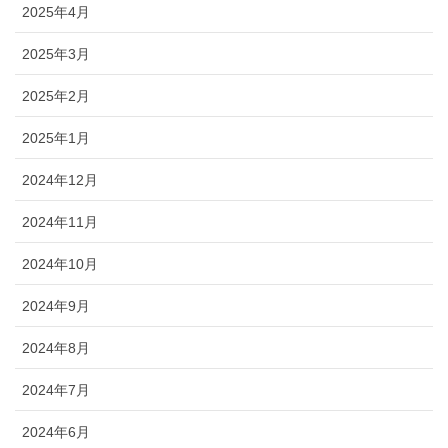
2025年4月
2025年3月
2025年2月
2025年1月
2024年12月
2024年11月
2024年10月
2024年9月
2024年8月
2024年7月
2024年6月