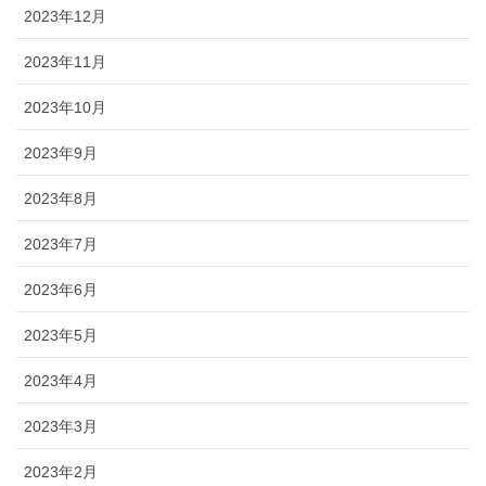
2023年12月
2023年11月
2023年10月
2023年9月
2023年8月
2023年7月
2023年6月
2023年5月
2023年4月
2023年3月
2023年2月