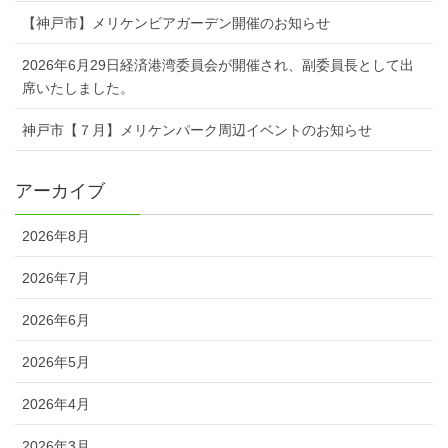
【神戸市】メリケンビアガーデン開催のお知らせ
2026年6月29日経済港湾委員会が開催され、副委員長として出
席いたしました。
神戸市【７月】メリケンパーク周辺イベントのお知らせ
アーカイブ
2026年8月
2026年7月
2026年6月
2026年5月
2026年4月
2026年3月