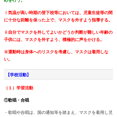
応を行う。
ⅰ気温が高い時期の登下校等においては、児童生徒等の間
に十分な距離を保った上で、マスクを外すよう指導する。
ⅱ自分でマスクを外してよいかどうか判断が難しい年齢の
子供には、マスクを外すよう、積極的に声をかける。
ⅲ運動時は身体へのリスクを考慮し、マスクは着用しな
い。
【学校活動】
（１）学習活動
①歌唱・合唱
・歌唱や合唱は、国の通知等を踏まえ、マスクを着用し児