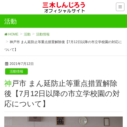
活動
HOME
活動
活動情報
神戸市 まん延防止等重点措置解除後【7月12日以降の市立学校園の対応に
ついて】
2021年7月12日
活動情報
神戸市 まん延防止等重点措置解除
後【7月12日以降の市立学校園の対
応について】