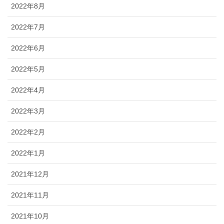
2022年8月
2022年7月
2022年6月
2022年5月
2022年4月
2022年3月
2022年2月
2022年1月
2021年12月
2021年11月
2021年10月