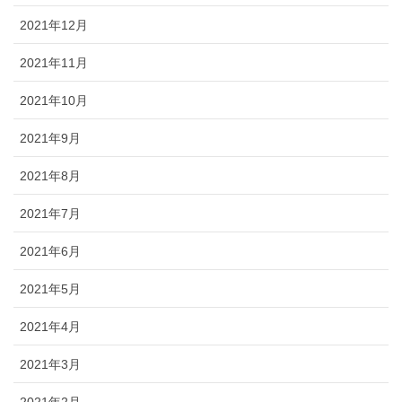
2021年12月
2021年11月
2021年10月
2021年9月
2021年8月
2021年7月
2021年6月
2021年5月
2021年4月
2021年3月