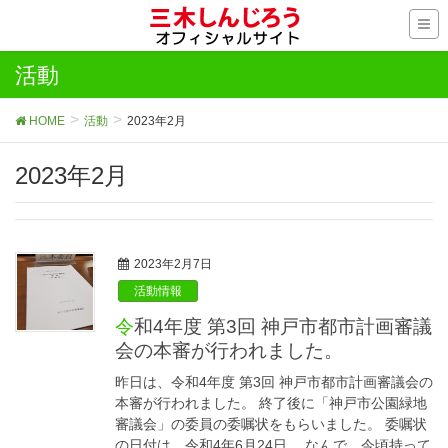
活動
HOME
活動
2023年2月
2023年2月
2023年2月7日
活動情報
令和4年度 第3回 神戸市都市計画審議
会の本審が行われました。
昨日は、令和4年度 第3回 神戸市都市計画審議会の
本審が行われました。 終了後に「神戸市公園緑地
審議会」の委員の委嘱状をもらいました。 委嘱状
の日付は、令和4年6月24日。 なんで、今頃持って