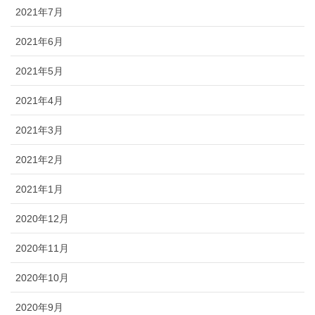
2021年7月
2021年6月
2021年5月
2021年4月
2021年3月
2021年2月
2021年1月
2020年12月
2020年11月
2020年10月
2020年9月