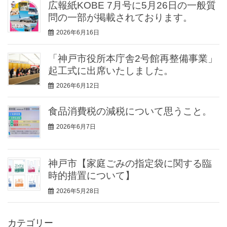
広報紙KOBE 7月号に5月26日の一般質
問の一部が掲載されております。
2026年6月16日
「神戸市役所本庁舎2号館再整備事業」
起工式に出席いたしました。
2026年6月12日
食品消費税の減税について思うこと。
2026年6月7日
神戸市【家庭ごみの指定袋に関する臨
時的措置について】
2026年5月28日
カテゴリー