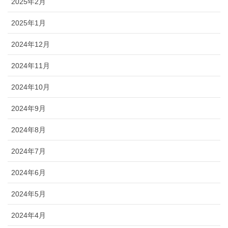
2025年2月
2025年1月
2024年12月
2024年11月
2024年10月
2024年9月
2024年8月
2024年7月
2024年6月
2024年5月
2024年4月