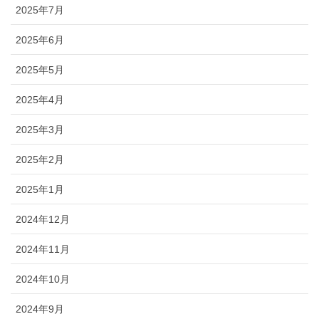
2025年7月
2025年6月
2025年5月
2025年4月
2025年3月
2025年2月
2025年1月
2024年12月
2024年11月
2024年10月
2024年9月