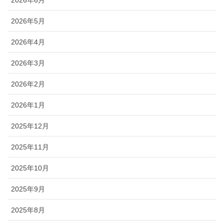
2026年6月
2026年5月
2026年4月
2026年3月
2026年2月
2026年1月
2025年12月
2025年11月
2025年10月
2025年9月
2025年8月