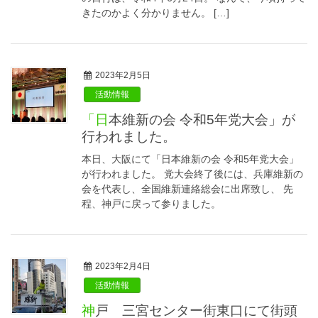
きたのかよく分かりません。 […]
2023年2月5日
活動情報
「日本維新の会 令和5年党大会」が
行われました。
本日、大阪にて「日本維新の会 令和5年党大会」
が行われました。 党大会終了後には、兵庫維新の
会を代表し、全国維新連絡総会に出席致し、 先
程、神戸に戻って参りました。
2023年2月4日
活動情報
神戸 三宮センター街東口にて街頭