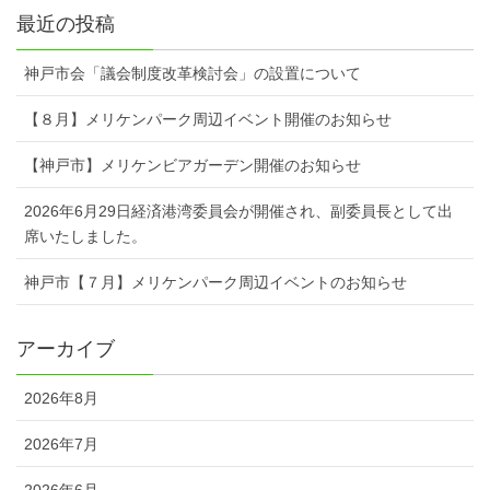
最近の投稿
神戸市会「議会制度改革検討会」の設置について
【８月】メリケンパーク周辺イベント開催のお知らせ
【神戸市】メリケンビアガーデン開催のお知らせ
2026年6月29日経済港湾委員会が開催され、副委員長として出
席いたしました。
神戸市【７月】メリケンパーク周辺イベントのお知らせ
アーカイブ
2026年8月
2026年7月