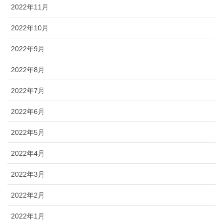
2022年11月
2022年10月
2022年9月
2022年8月
2022年7月
2022年6月
2022年5月
2022年4月
2022年3月
2022年2月
2022年1月