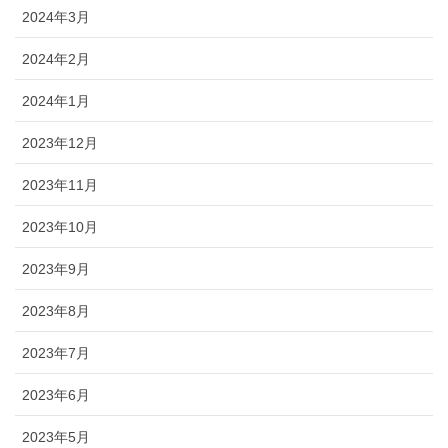
2024年3月
2024年2月
2024年1月
2023年12月
2023年11月
2023年10月
2023年9月
2023年8月
2023年7月
2023年6月
2023年5月