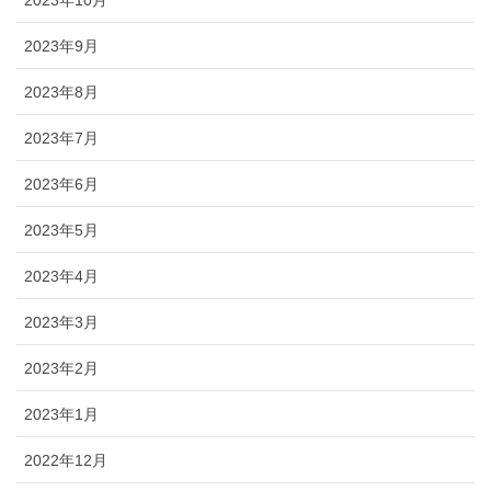
2023年10月
2023年9月
2023年8月
2023年7月
2023年6月
2023年5月
2023年4月
2023年3月
2023年2月
2023年1月
2022年12月