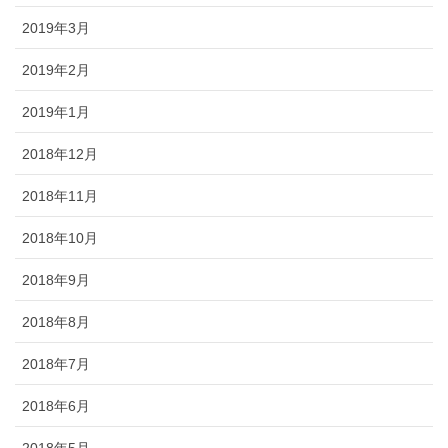
2019年3月
2019年2月
2019年1月
2018年12月
2018年11月
2018年10月
2018年9月
2018年8月
2018年7月
2018年6月