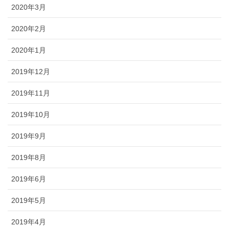
2020年3月
2020年2月
2020年1月
2019年12月
2019年11月
2019年10月
2019年9月
2019年8月
2019年6月
2019年5月
2019年4月