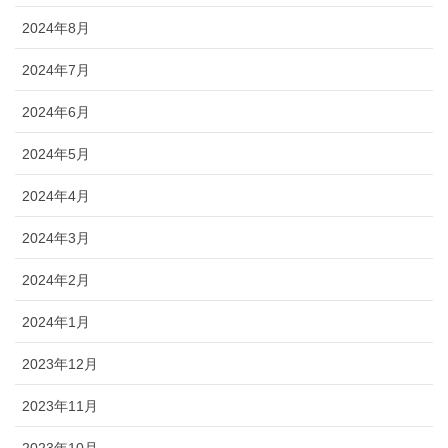
2024年8月
2024年7月
2024年6月
2024年5月
2024年4月
2024年3月
2024年2月
2024年1月
2023年12月
2023年11月