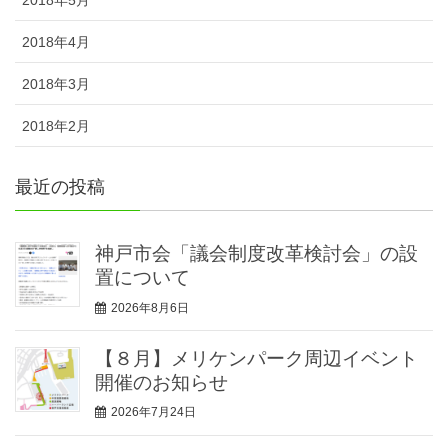
2018年5月
2018年4月
2018年3月
2018年2月
最近の投稿
神戸市会「議会制度改革検討会」の設
置について
2026年8月6日
【８月】メリケンパーク周辺イベント
開催のお知らせ
2026年7月24日