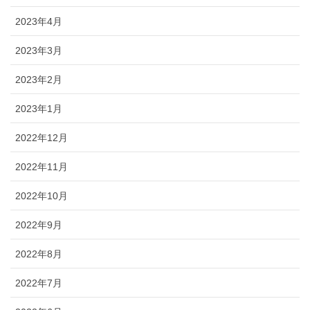
2023年4月
2023年3月
2023年2月
2023年1月
2022年12月
2022年11月
2022年10月
2022年9月
2022年8月
2022年7月