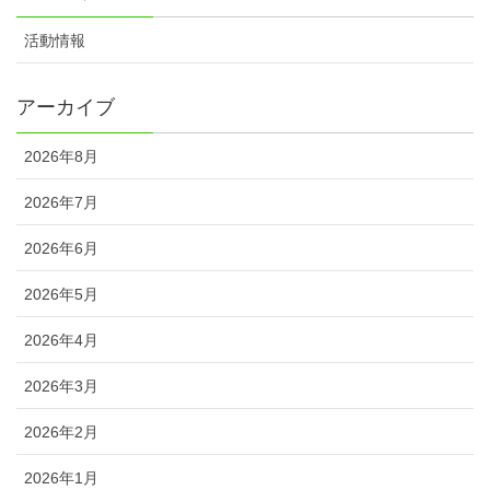
活動情報
アーカイブ
2026年8月
2026年7月
2026年6月
2026年5月
2026年4月
2026年3月
2026年2月
2026年1月