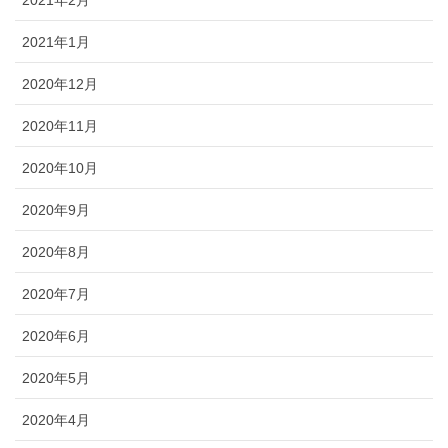
2021年2月
2021年1月
2020年12月
2020年11月
2020年10月
2020年9月
2020年8月
2020年7月
2020年6月
2020年5月
2020年4月