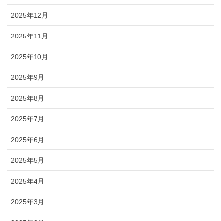
2025年12月
2025年11月
2025年10月
2025年9月
2025年8月
2025年7月
2025年6月
2025年5月
2025年4月
2025年3月