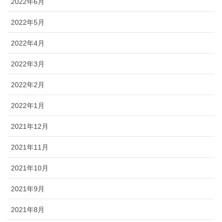
2022年6月
2022年5月
2022年4月
2022年3月
2022年2月
2022年1月
2021年12月
2021年11月
2021年10月
2021年9月
2021年8月