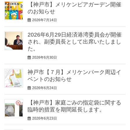
【神戸市】メリケンビアガーデン開催
のお知らせ
2026年7月14日
2026年6月29日経済港湾委員会が開催
され、副委員長として出席いたしまし
た。
2026年6月30日
神戸市【７月】メリケンパーク周辺イ
ベントのお知らせ
2026年6月24日
【神戸市】家庭ごみの指定袋に関する
臨時的措置を期間延長します。
2026年6月23日