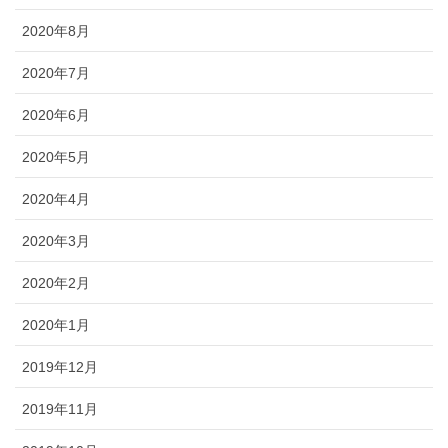
2020年8月
2020年7月
2020年6月
2020年5月
2020年4月
2020年3月
2020年2月
2020年1月
2019年12月
2019年11月