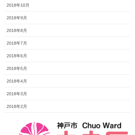
2018年10月
2018年9月
2018年8月
2018年7月
2018年6月
2018年5月
2018年4月
2018年3月
2018年2月