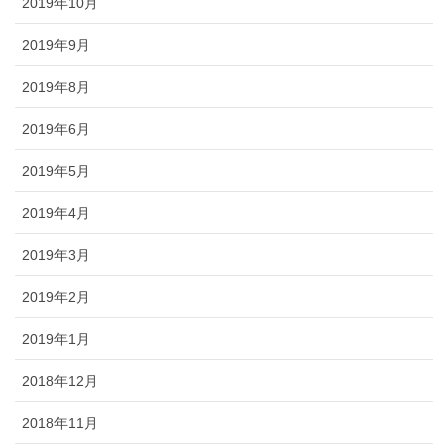
2019年10月
2019年9月
2019年8月
2019年6月
2019年5月
2019年4月
2019年3月
2019年2月
2019年1月
2018年12月
2018年11月