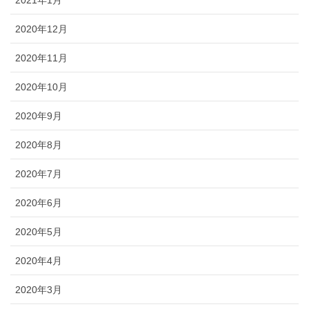
2021年1月
2020年12月
2020年11月
2020年10月
2020年9月
2020年8月
2020年7月
2020年6月
2020年5月
2020年4月
2020年3月