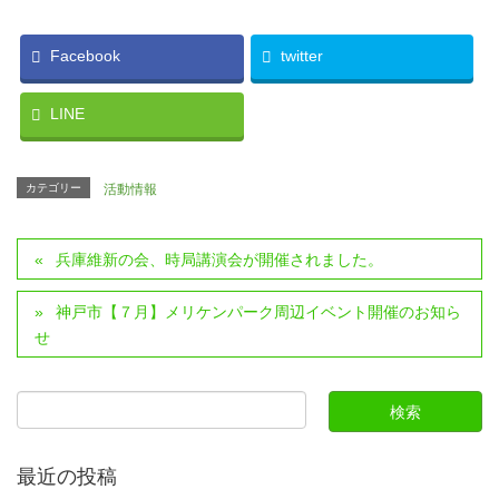
Facebook
twitter
LINE
カテゴリー
活動情報
兵庫維新の会、時局講演会が開催されました。
神戸市【７月】メリケンパーク周辺イベント開催のお知ら
せ
最近の投稿