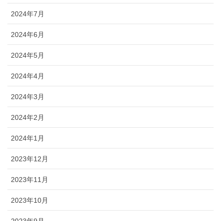
2024年7月
2024年6月
2024年5月
2024年4月
2024年3月
2024年2月
2024年1月
2023年12月
2023年11月
2023年10月