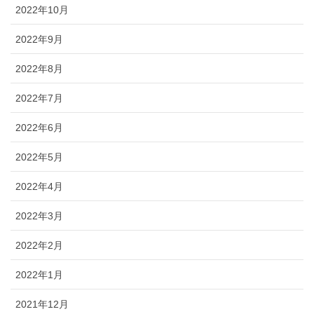
2022年10月
2022年9月
2022年8月
2022年7月
2022年6月
2022年5月
2022年4月
2022年3月
2022年2月
2022年1月
2021年12月