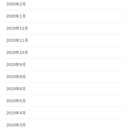
2020年2月
2020年1月
2019年12月
2019年11月
2019年10月
2019年9月
2019年8月
2019年6月
2019年5月
2019年4月
2019年3月