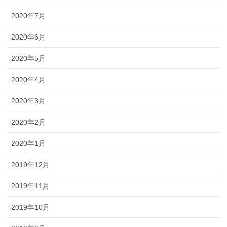
2020年7月
2020年6月
2020年5月
2020年4月
2020年3月
2020年2月
2020年1月
2019年12月
2019年11月
2019年10月