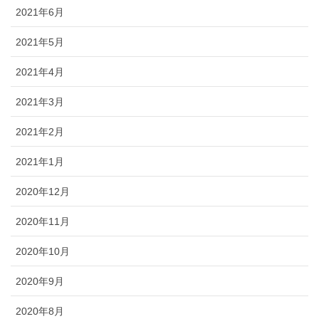
2021年6月
2021年5月
2021年4月
2021年3月
2021年2月
2021年1月
2020年12月
2020年11月
2020年10月
2020年9月
2020年8月