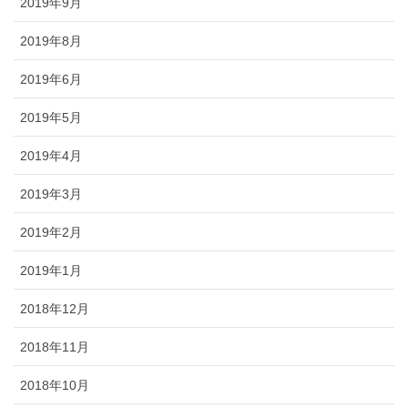
2019年9月
2019年8月
2019年6月
2019年5月
2019年4月
2019年3月
2019年2月
2019年1月
2018年12月
2018年11月
2018年10月