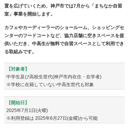
置を広げていくため、神戸市では7月から「まちなか自習
室」事業を開始します。
カフェやカーディーラーのショールーム、ショッピングセ
ンターのフードコートなど、協力店舗に空きスペースを提
供いただき、中高生が無料で自習スペースとして利用でき
る取組みです。
【対象者】
中学生及び高校生世代(神戸市内在住・在学者)
※学校に在籍していない中高生世代も対象
【開始日】
2025年7月1日(火曜)
※利用登録は 2025年6月27日(金曜)から可能