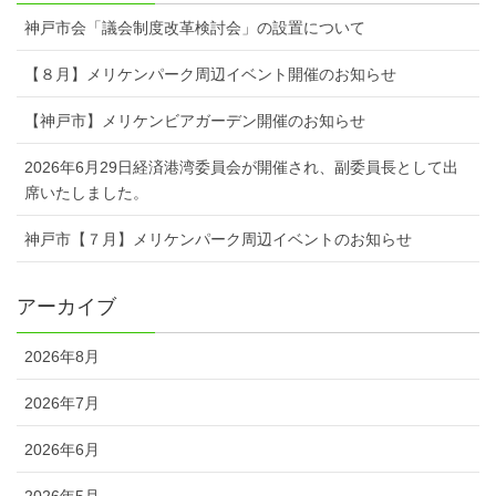
神戸市会「議会制度改革検討会」の設置について
【８月】メリケンパーク周辺イベント開催のお知らせ
【神戸市】メリケンビアガーデン開催のお知らせ
2026年6月29日経済港湾委員会が開催され、副委員長として出
席いたしました。
神戸市【７月】メリケンパーク周辺イベントのお知らせ
アーカイブ
2026年8月
2026年7月
2026年6月