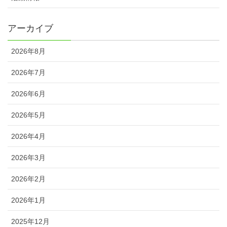
アーカイブ
2026年8月
2026年7月
2026年6月
2026年5月
2026年4月
2026年3月
2026年2月
2026年1月
2025年12月