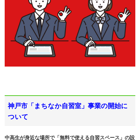
神戸市「まちなか自習室」事業の開始に
ついて
中高生が身近な場所で「無料で使える自習スペース」の設