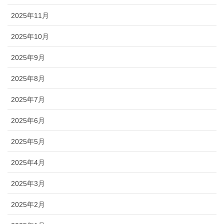
2025年11月
2025年10月
2025年9月
2025年8月
2025年7月
2025年6月
2025年5月
2025年4月
2025年3月
2025年2月