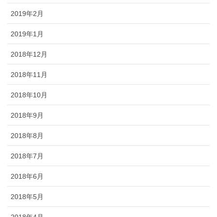
2019年2月
2019年1月
2018年12月
2018年11月
2018年10月
2018年9月
2018年8月
2018年7月
2018年6月
2018年5月