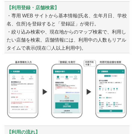
【利用登録・店舗検索】
・専用 WEB サイトから基本情報(氏名、生年月日、学校
名、住所)を登録すると「登録証」が発行。
・絞り込み検索や、現在地からのマップ検索で、利用し
たい店舗を検索。店舗情報には、利用中の人数もリアル
タイムで表示(現在〇人以上利用中)。
【利用の流れ】