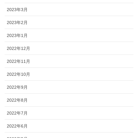
2023年3月
2023年2月
2023年1月
2022年12月
2022年11月
2022年10月
2022年9月
2022年8月
2022年7月
2022年6月