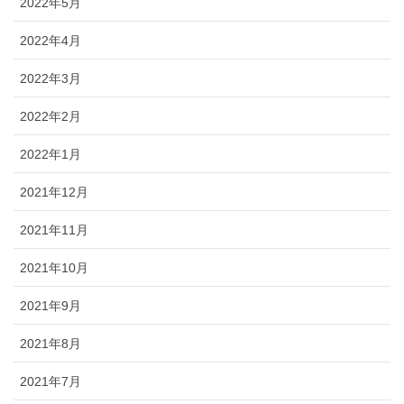
2022年5月
2022年4月
2022年3月
2022年2月
2022年1月
2021年12月
2021年11月
2021年10月
2021年9月
2021年8月
2021年7月