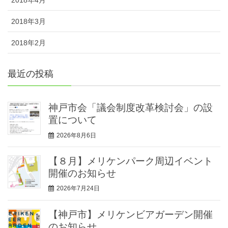
2018年4月
2018年3月
2018年2月
最近の投稿
神戸市会「議会制度改革検討会」の設
置について
2026年8月6日
【８月】メリケンパーク周辺イベント
開催のお知らせ
2026年7月24日
【神戸市】メリケンビアガーデン開催
のお知らせ