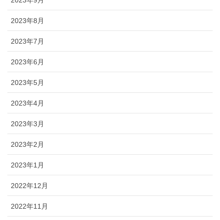
2023年9月
2023年8月
2023年7月
2023年6月
2023年5月
2023年4月
2023年3月
2023年2月
2023年1月
2022年12月
2022年11月