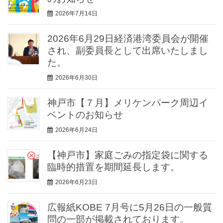
2026年7月14日
2026年6月29日経済港湾委員会が開催
され、副委員長として出席いたしまし
た。
2026年6月30日
神戸市【７月】メリケンパーク周辺イ
ベントのお知らせ
2026年6月24日
【神戸市】家庭ごみの指定袋に関する
臨時的措置を期間延長します。
2026年6月23日
広報紙KOBE 7月号に5月26日の一般質
問の一部が掲載されております。