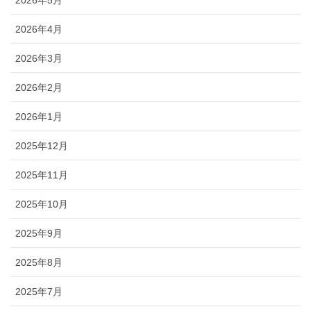
2026年5月
2026年4月
2026年3月
2026年2月
2026年1月
2025年12月
2025年11月
2025年10月
2025年9月
2025年8月
2025年7月