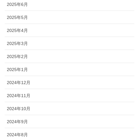
2025年6月
2025年5月
2025年4月
2025年3月
2025年2月
2025年1月
2024年12月
2024年11月
2024年10月
2024年9月
2024年8月