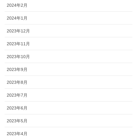
2024年2月
2024年1月
2023年12月
2023年11月
2023年10月
2023年9月
2023年8月
2023年7月
2023年6月
2023年5月
2023年4月