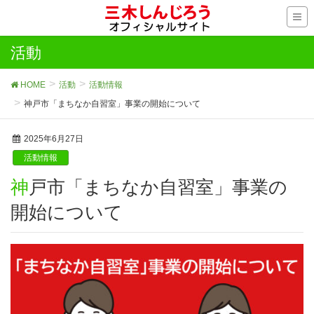
活動
HOME
活動
活動情報
神戸市「まちなか自習室」事業の開始について
2025年6月27日
活動情報
神戸市「まちなか自習室」事業の
開始について