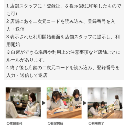
1 店舗スタッフに「登録証」を提示(紙に印刷したもので
も可)
2 店舗にある二次元コードを読み込み、登録番号を入
力・送信
3 表示された利用開始画面を店舗スタッフに提示し、利
用開始
※自習ができる場所や利用上の注意事項など店舗ごとに
ルールがあります。
4 終了後も店舗の二次元コードを読み込み、登録番号を
入力・送信して退店