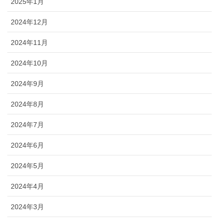
2025年1月
2024年12月
2024年11月
2024年10月
2024年9月
2024年8月
2024年7月
2024年6月
2024年5月
2024年4月
2024年3月