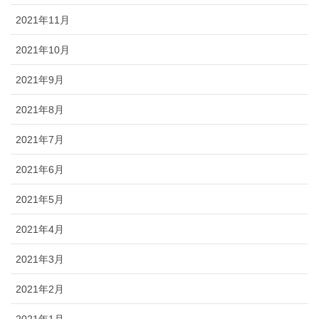
2021年11月
2021年10月
2021年9月
2021年8月
2021年7月
2021年6月
2021年5月
2021年4月
2021年3月
2021年2月