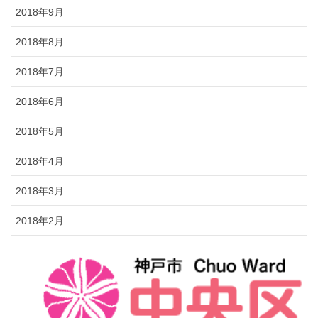
2018年9月
2018年8月
2018年7月
2018年6月
2018年5月
2018年4月
2018年3月
2018年2月