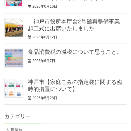
2026年6月16日
「神戸市役所本庁舎2号館再整備事業」
起工式に出席いたしました。
2026年6月12日
食品消費税の減税について思うこと。
2026年6月7日
神戸市【家庭ごみの指定袋に関する臨
時的措置について】
2026年5月28日
カテゴリー
活動情報