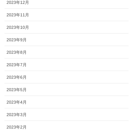
2023年12月
2023年11月
2023年10月
2023年9月
2023年8月
2023年7月
2023年6月
2023年5月
2023年4月
2023年3月
2023年2月