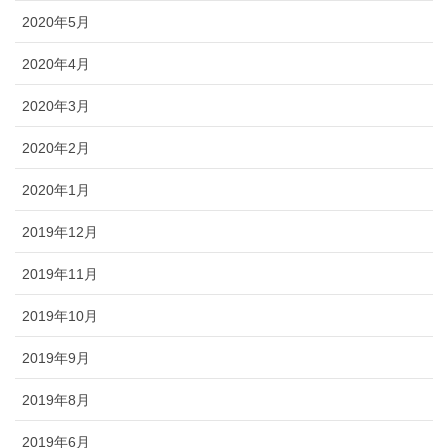
2020年5月
2020年4月
2020年3月
2020年2月
2020年1月
2019年12月
2019年11月
2019年10月
2019年9月
2019年8月
2019年6月