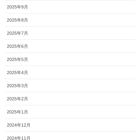
2025年9月
2025年8月
2025年7月
2025年6月
2025年5月
2025年4月
2025年3月
2025年2月
2025年1月
2024年12月
2024年11月