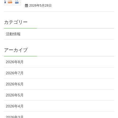
2026年5月28日
カテゴリー
活動情報
アーカイブ
2026年8月
2026年7月
2026年6月
2026年5月
2026年4月
2026年3月