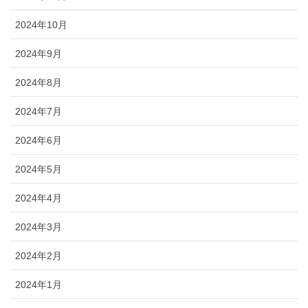
2024年10月
2024年9月
2024年8月
2024年7月
2024年6月
2024年5月
2024年4月
2024年3月
2024年2月
2024年1月