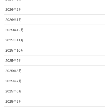
2026年2月
2026年1月
2025年12月
2025年11月
2025年10月
2025年9月
2025年8月
2025年7月
2025年6月
2025年5月