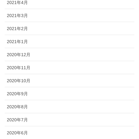
2021年4月
2021年3月
2021年2月
2021年1月
2020年12月
2020年11月
2020年10月
2020年9月
2020年8月
2020年7月
2020年6月