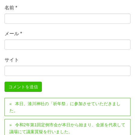
名前
*
メール
*
サイト
本日、湊川神社の「祈年祭」に参加させていただきまし
た。
令和2年第1回定例市会が本日から始まり、会派を代表して
議場にて議案質疑を行いました。