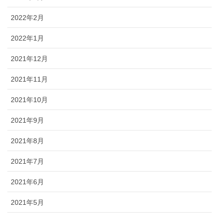
2022年2月
2022年1月
2021年12月
2021年11月
2021年10月
2021年9月
2021年8月
2021年7月
2021年6月
2021年5月