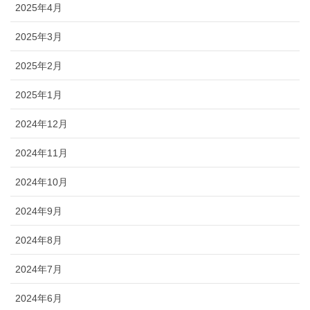
2025年4月
2025年3月
2025年2月
2025年1月
2024年12月
2024年11月
2024年10月
2024年9月
2024年8月
2024年7月
2024年6月