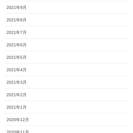
2021年9月
2021年8月
2021年7月
2021年6月
2021年5月
2021年4月
2021年3月
2021年2月
2021年1月
2020年12月
2020年11月