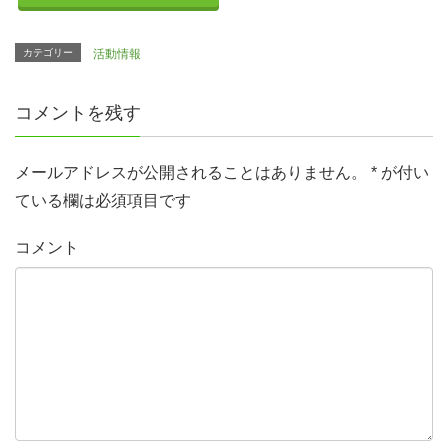
カテゴリー
活動情報
コメントを残す
メールアドレスが公開されることはありません。
*
が付い
ている欄は必須項目です
コメント