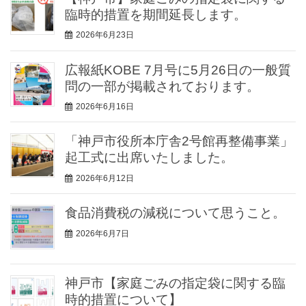
臨時的措置を期間延長します。
2026年6月23日
広報紙KOBE 7月号に5月26日の一般質
問の一部が掲載されております。
2026年6月16日
「神戸市役所本庁舎2号館再整備事業」
起工式に出席いたしました。
2026年6月12日
食品消費税の減税について思うこと。
2026年6月7日
神戸市【家庭ごみの指定袋に関する臨
時的措置について】