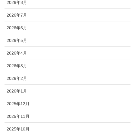
2026年8月
2026年7月
2026年6月
2026年5月
2026年4月
2026年3月
2026年2月
2026年1月
2025年12月
2025年11月
2025年10月