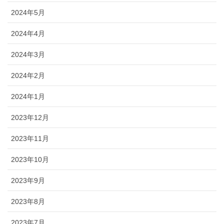
2024年5月
2024年4月
2024年3月
2024年2月
2024年1月
2023年12月
2023年11月
2023年10月
2023年9月
2023年8月
2023年7月