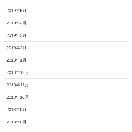
2019年5月
2019年4月
2019年3月
2019年2月
2019年1月
2018年12月
2018年11月
2018年10月
2018年9月
2018年8月