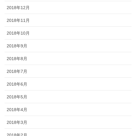
2018年12月
2018年11月
2018年10月
2018年9月
2018年8月
2018年7月
2018年6月
2018年5月
2018年4月
2018年3月
2018年2月