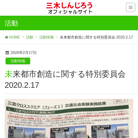
活動
HOME
活動
活動情報
未来都市創造に関する特別委員会 2020.2.17
2020年2月17日
活動情報
未来都市創造に関する特別委員会
2020.2.17