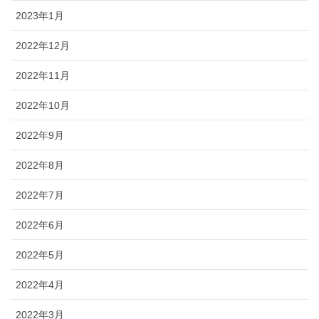
2023年1月
2022年12月
2022年11月
2022年10月
2022年9月
2022年8月
2022年7月
2022年6月
2022年5月
2022年4月
2022年3月