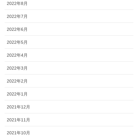
2022年8月
2022年7月
2022年6月
2022年5月
2022年4月
2022年3月
2022年2月
2022年1月
2021年12月
2021年11月
2021年10月