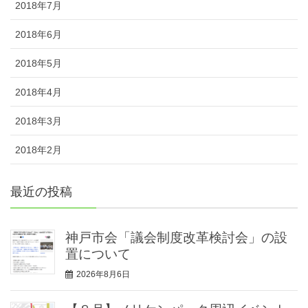
2018年7月
2018年6月
2018年5月
2018年4月
2018年3月
2018年2月
最近の投稿
神戸市会「議会制度改革検討会」の設
置について
2026年8月6日