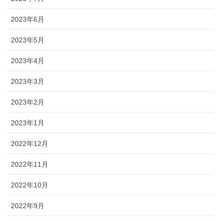
2023年6月
2023年5月
2023年4月
2023年3月
2023年2月
2023年1月
2022年12月
2022年11月
2022年10月
2022年9月