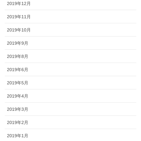
2019年12月
2019年11月
2019年10月
2019年9月
2019年8月
2019年6月
2019年5月
2019年4月
2019年3月
2019年2月
2019年1月