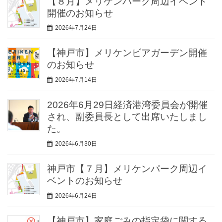
【８月】メリケンパーク周辺イベント
開催のお知らせ
2026年7月24日
【神戸市】メリケンビアガーデン開催
のお知らせ
2026年7月14日
2026年6月29日経済港湾委員会が開催
され、副委員長として出席いたしまし
た。
2026年6月30日
神戸市【７月】メリケンパーク周辺イ
ベントのお知らせ
2026年6月24日
【神戸市】家庭ごみの指定袋に関する