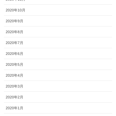
2020年10月
2020年9月
2020年8月
2020年7月
2020年6月
2020年5月
2020年4月
2020年3月
2020年2月
2020年1月