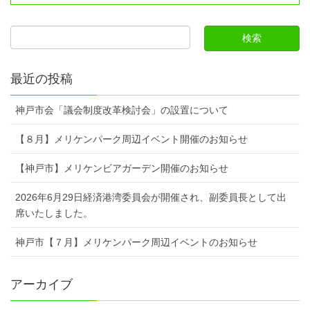
最近の投稿
神戸市会「議会制度改革検討会」の設置について
【８月】メリケンパーク周辺イベント開催のお知らせ
【神戸市】メリケンビアガーデン開催のお知らせ
2026年6月29日経済港湾委員会が開催され、副委員長として出
席いたしました。
神戸市【７月】メリケンパーク周辺イベントのお知らせ
アーカイブ