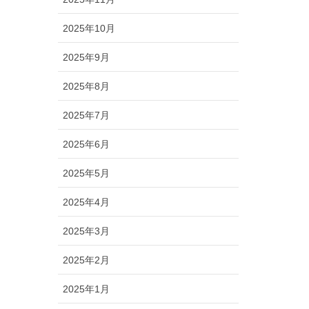
2025年10月
2025年9月
2025年8月
2025年7月
2025年6月
2025年5月
2025年4月
2025年3月
2025年2月
2025年1月