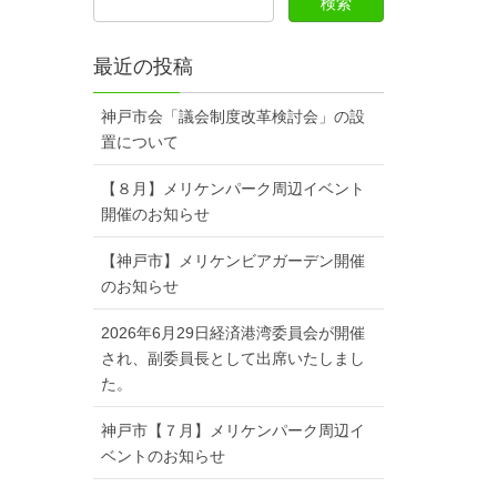
最近の投稿
神戸市会「議会制度改革検討会」の設
置について
【８月】メリケンパーク周辺イベント
開催のお知らせ
【神戸市】メリケンビアガーデン開催
のお知らせ
2026年6月29日経済港湾委員会が開催
され、副委員長として出席いたしまし
た。
神戸市【７月】メリケンパーク周辺イ
ベントのお知らせ