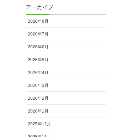
アーカイブ
2026年8月
2026年7月
2026年6月
2026年5月
2026年4月
2026年3月
2026年2月
2026年1月
2025年12月
2025年11月