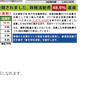
覧になれます。