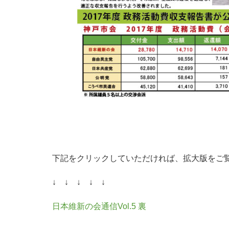
下記をクリックしていただければ、拡大版をご
↓ ↓ ↓ ↓ ↓
日本維新の会通信Vol.5 裏