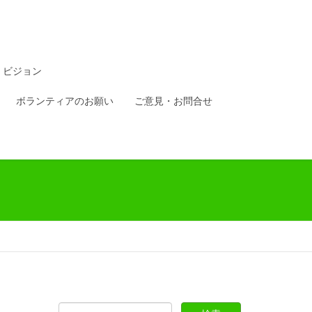
・ビジョン
ボランティアのお願い
ご意見・お問合せ