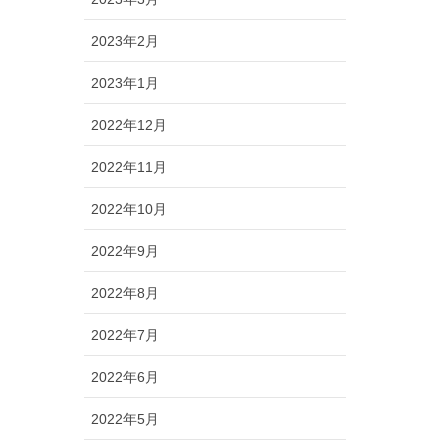
2023年2月
2023年1月
2022年12月
2022年11月
2022年10月
2022年9月
2022年8月
2022年7月
2022年6月
2022年5月