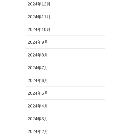
2024年12月
2024年11月
2024年10月
2024年9月
2024年8月
2024年7月
2024年6月
2024年5月
2024年4月
2024年3月
2024年2月