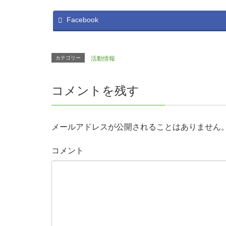
Facebook
カテゴリー
活動情報
コメントを残す
メールアドレスが公開されることはありません
コメント