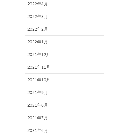
2022年4月
2022年3月
2022年2月
2022年1月
2021年12月
2021年11月
2021年10月
2021年9月
2021年8月
2021年7月
2021年6月