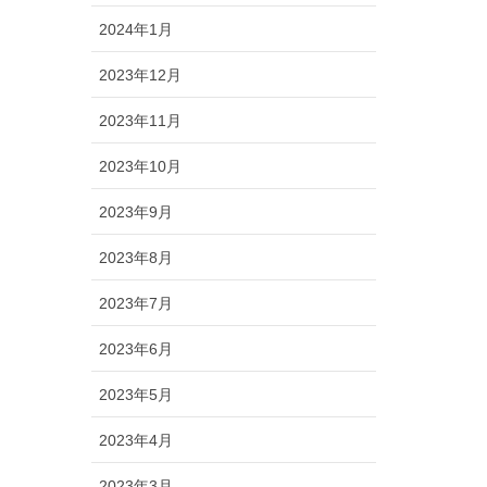
2024年1月
2023年12月
2023年11月
2023年10月
2023年9月
2023年8月
2023年7月
2023年6月
2023年5月
2023年4月
2023年3月