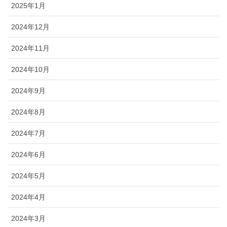
2025年1月
2024年12月
2024年11月
2024年10月
2024年9月
2024年8月
2024年7月
2024年6月
2024年5月
2024年4月
2024年3月