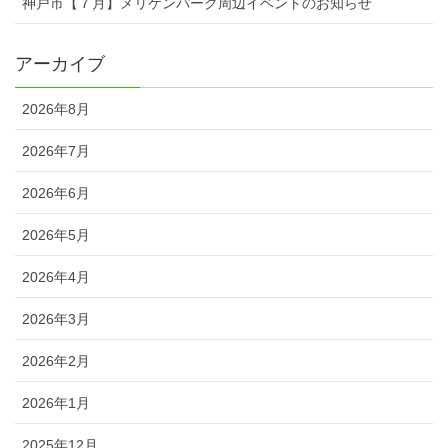
神戸市【７月】メリケンパーク周辺イベントのお知らせ
アーカイブ
2026年8月
2026年7月
2026年6月
2026年5月
2026年4月
2026年3月
2026年2月
2026年1月
2025年12月