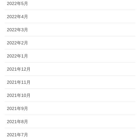
2022年5月
2022年4月
2022年3月
2022年2月
2022年1月
2021年12月
2021年11月
2021年10月
2021年9月
2021年8月
2021年7月