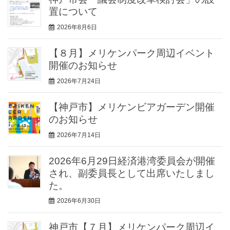
置について
2026年8月6日
【８月】メリケンパーク周辺イベント
開催のお知らせ
2026年7月24日
【神戸市】メリケンビアガーデン開催
のお知らせ
2026年7月14日
2026年6月29日経済港湾委員会が開催
され、副委員長として出席いたしまし
た。
2026年6月30日
神戸市【７月】メリケンパーク周辺イ