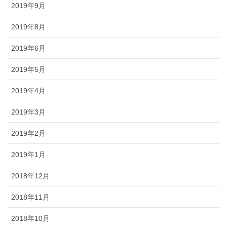
2019年9月
2019年8月
2019年6月
2019年5月
2019年4月
2019年3月
2019年2月
2019年1月
2018年12月
2018年11月
2018年10月