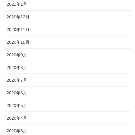
2021年1月
2020年12月
2020年11月
2020年10月
2020年9月
2020年8月
2020年7月
2020年6月
2020年5月
2020年4月
2020年3月