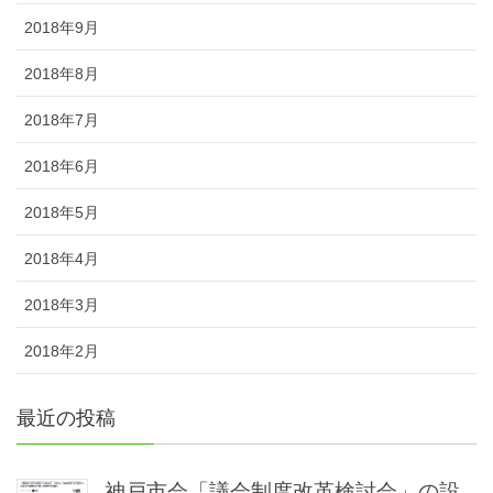
2018年9月
2018年8月
2018年7月
2018年6月
2018年5月
2018年4月
2018年3月
2018年2月
最近の投稿
神戸市会「議会制度改革検討会」の設