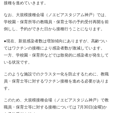
接種を進めていきます。
なお、大規模接種会場（ノエビアスタジアム神戸）では、
学校園・保育所等の教職員・保育士等の予約受付再開を前
倒しし、予約ができた日から接種行うことになります。
●現在、新規感染者数は増加傾向にありますが、高齢つい
てはワクチンの接種により感染者数が激減しています。
一方、学校園・保育所などでは散発的に感染者が発生して
いる状況です。
このような施設でのクラスター化を防止するために、教職
員・保育士等に対するワクチン接種を進める必要がありま
す。
このため、大規模接種会場（ノエビアスタジム神戸）で教
職員・保育士等に対する接種については 7月30日(金曜)か