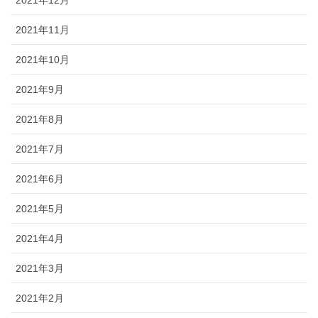
2021年12月
2021年11月
2021年10月
2021年9月
2021年8月
2021年7月
2021年6月
2021年5月
2021年4月
2021年3月
2021年2月