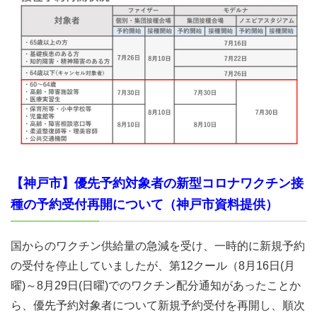
【神戸市】優先予約対象者の新型コロナワクチン接
種の予約受付再開について（神戸市資料提供）
国からのワクチン供給量の急減を受け、一時的に新規予約
の受付を停止していましたが、第12クール（8月16日(月
曜)～8月29日(日曜)でのワクチン配分通知があったことか
ら、優先予約対象者について新規予約受付を再開し、順次