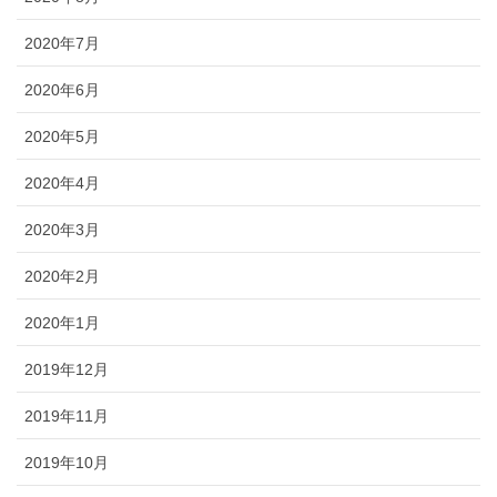
2020年7月
2020年6月
2020年5月
2020年4月
2020年3月
2020年2月
2020年1月
2019年12月
2019年11月
2019年10月