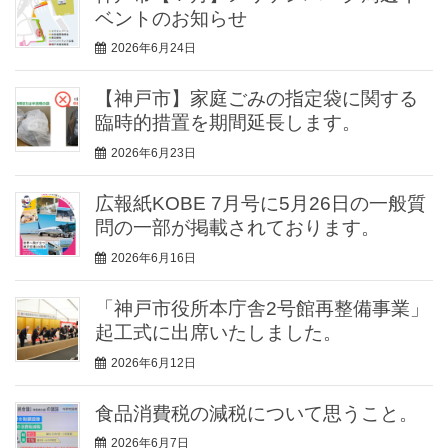
ベントのお知らせ
2026年6月24日
【神戸市】家庭ごみの指定袋に関する
臨時的措置を期間延長します。
2026年6月23日
広報紙KOBE 7月号に5月26日の一般質
問の一部が掲載されております。
2026年6月16日
「神戸市役所本庁舎2号館再整備事業」
起工式に出席いたしました。
2026年6月12日
食品消費税の減税について思うこと。
2026年6月7日