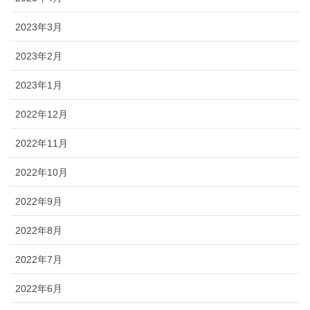
2023年3月
2023年2月
2023年1月
2022年12月
2022年11月
2022年10月
2022年9月
2022年8月
2022年7月
2022年6月