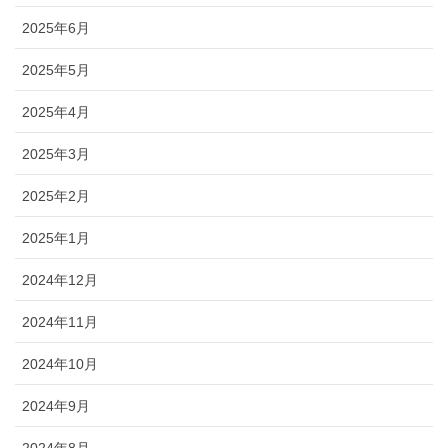
2025年6月
2025年5月
2025年4月
2025年3月
2025年2月
2025年1月
2024年12月
2024年11月
2024年10月
2024年9月