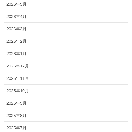
2026年5月
2026年4月
2026年3月
2026年2月
2026年1月
2025年12月
2025年11月
2025年10月
2025年9月
2025年8月
2025年7月