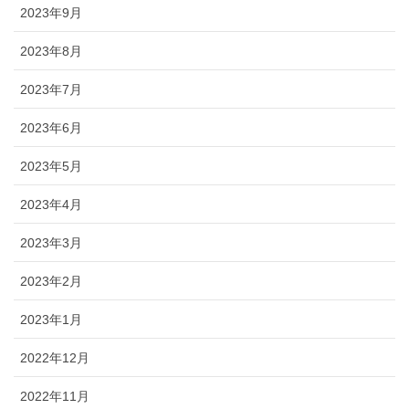
2023年9月
2023年8月
2023年7月
2023年6月
2023年5月
2023年4月
2023年3月
2023年2月
2023年1月
2022年12月
2022年11月