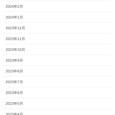
2024年2月
2024年1月
2023年12月
2023年11月
2023年10月
2023年9月
2023年8月
2023年7月
2023年6月
2023年5月
2023年4月