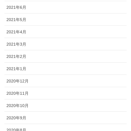
2021年6月
2021年5月
2021年4月
2021年3月
2021年2月
2021年1月
2020年12月
2020年11月
2020年10月
2020年9月
2020年8月