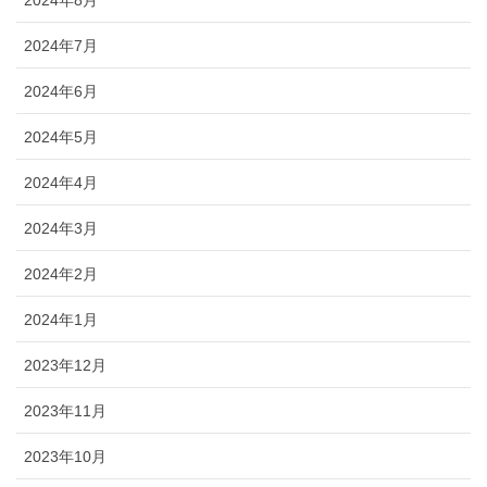
2024年8月
2024年7月
2024年6月
2024年5月
2024年4月
2024年3月
2024年2月
2024年1月
2023年12月
2023年11月
2023年10月