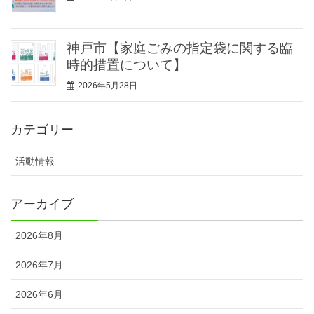
神戸市【家庭ごみの指定袋に関する臨
時的措置について】
2026年5月28日
カテゴリー
活動情報
アーカイブ
2026年8月
2026年7月
2026年6月