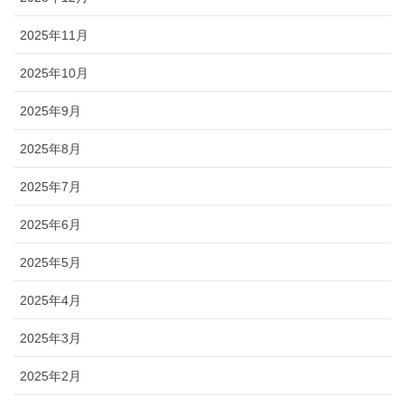
2025年11月
2025年10月
2025年9月
2025年8月
2025年7月
2025年6月
2025年5月
2025年4月
2025年3月
2025年2月