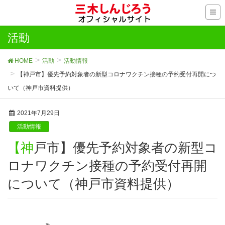
活動
HOME
活動
活動情報
【神戸市】優先予約対象者の新型コロナワクチン接種の予約受付再開につ
いて（神戸市資料提供）
2021年7月29日
活動情報
【神戸市】優先予約対象者の新型コ
ロナワクチン接種の予約受付再開
について（神戸市資料提供）