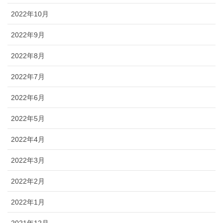
2022年10月
2022年9月
2022年8月
2022年7月
2022年6月
2022年5月
2022年4月
2022年3月
2022年2月
2022年1月