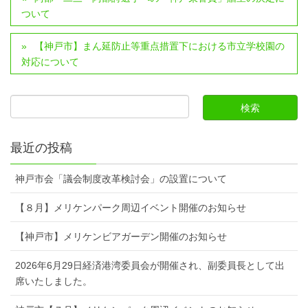
ついて
【神戸市】まん延防止等重点措置下における市立学校園の
対応について
最近の投稿
神戸市会「議会制度改革検討会」の設置について
【８月】メリケンパーク周辺イベント開催のお知らせ
【神戸市】メリケンビアガーデン開催のお知らせ
2026年6月29日経済港湾委員会が開催され、副委員長として出
席いたしました。