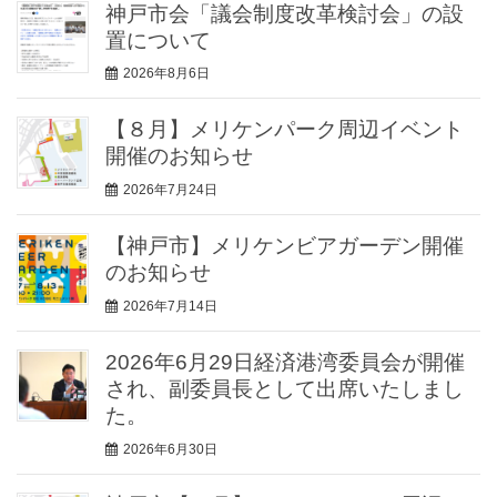
神戸市会「議会制度改革検討会」の設
置について
2026年8月6日
【８月】メリケンパーク周辺イベント
開催のお知らせ
2026年7月24日
【神戸市】メリケンビアガーデン開催
のお知らせ
2026年7月14日
2026年6月29日経済港湾委員会が開催
され、副委員長として出席いたしまし
た。
2026年6月30日