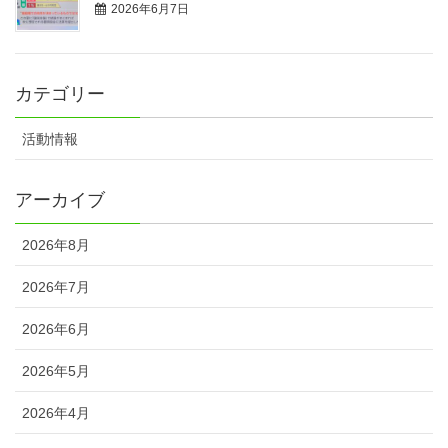
2026年6月7日
カテゴリー
活動情報
アーカイブ
2026年8月
2026年7月
2026年6月
2026年5月
2026年4月