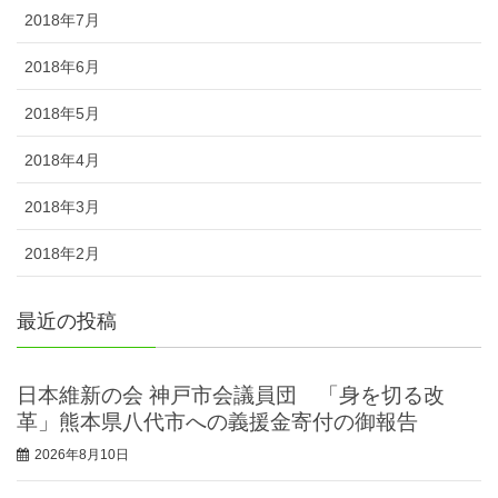
2018年7月
2018年6月
2018年5月
2018年4月
2018年3月
2018年2月
最近の投稿
日本維新の会 神戸市会議員団 「身を切る改
革」熊本県八代市への義援金寄付の御報告
2026年8月10日