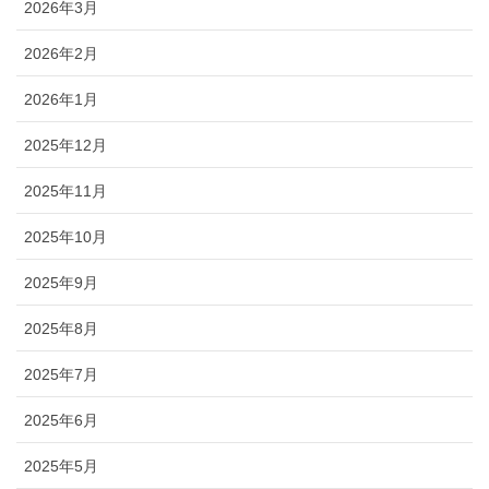
2026年3月
2026年2月
2026年1月
2025年12月
2025年11月
2025年10月
2025年9月
2025年8月
2025年7月
2025年6月
2025年5月