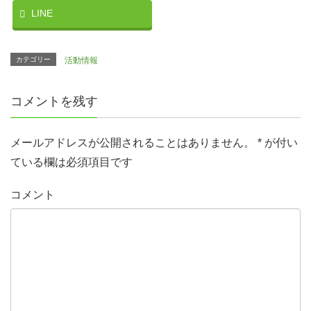
LINE
カテゴリー
活動情報
コメントを残す
メールアドレスが公開されることはありません。
*
が付い
ている欄は必須項目です
コメント