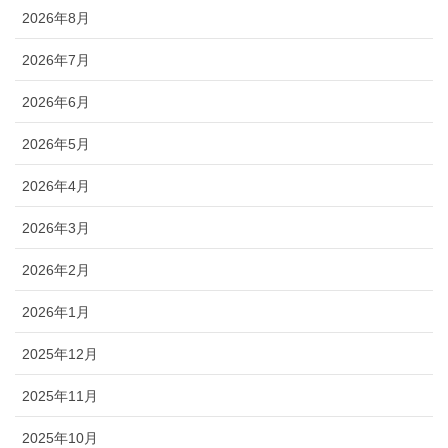
2026年8月
2026年7月
2026年6月
2026年5月
2026年4月
2026年3月
2026年2月
2026年1月
2025年12月
2025年11月
2025年10月