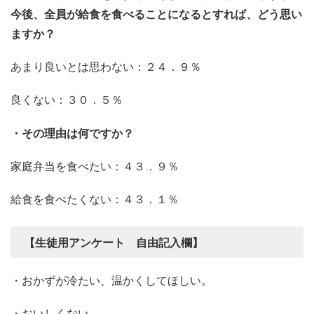
今後、全員が給食を食べることになるとすれば、どう思い
ますか？
あまり良いとは思わない：２４．９％
良くない：３０．５％
・その理由は何ですか？
家庭弁当を食べたい：４３．９％
給食を食べたくない：４３．１％
【生徒用アンケート 自由記入欄】
・おかずが冷たい、温かくしてほしい。
・おいしくない。