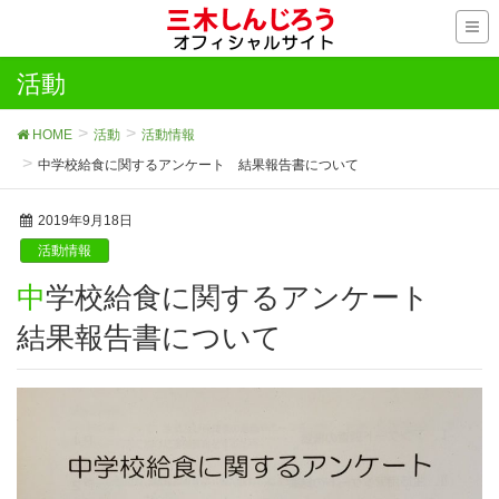
活動
HOME
活動
活動情報
中学校給食に関するアンケート 結果報告書について
2019年9月18日
活動情報
中学校給食に関するアンケート
結果報告書について