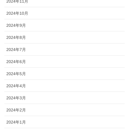
2024年11月
2024年10月
2024年9月
2024年8月
2024年7月
2024年6月
2024年5月
2024年4月
2024年3月
2024年2月
2024年1月