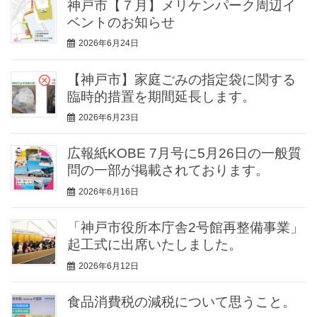
神戸市【７月】メリケンパーク周辺イ
ベントのお知らせ
2026年6月24日
【神戸市】家庭ごみの指定袋に関する
臨時的措置を期間延長します。
2026年6月23日
広報紙KOBE 7月号に5月26日の一般質
問の一部が掲載されております。
2026年6月16日
「神戸市役所本庁舎2号館再整備事業」
起工式に出席いたしました。
2026年6月12日
食品消費税の減税について思うこと。