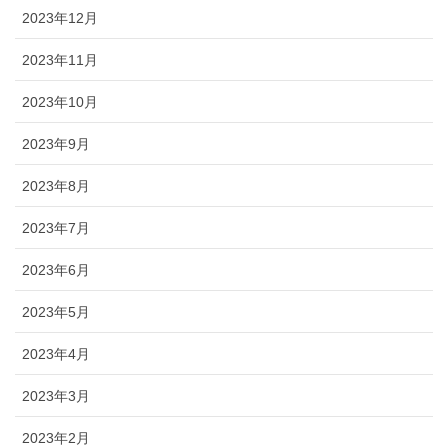
2023年12月
2023年11月
2023年10月
2023年9月
2023年8月
2023年7月
2023年6月
2023年5月
2023年4月
2023年3月
2023年2月