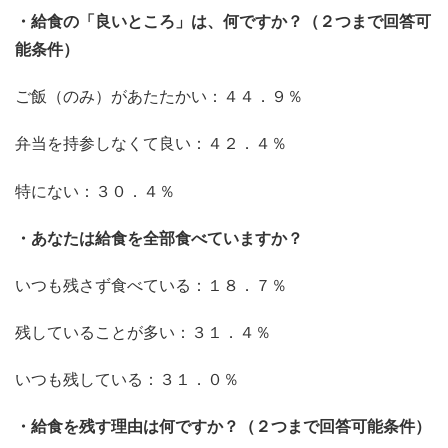
・給食の「良いところ」は、何ですか？（２つまで回答可
能条件）
ご飯（のみ）があたたかい：４４．９％
弁当を持参しなくて良い：４２．４％
特にない：３０．４％
・あなたは給食を全部食べていますか？
いつも残さず食べている：１８．７％
残していることが多い：３１．４％
いつも残している：３１．０％
・給食を残す理由は何ですか？（２つまで回答可能条件）