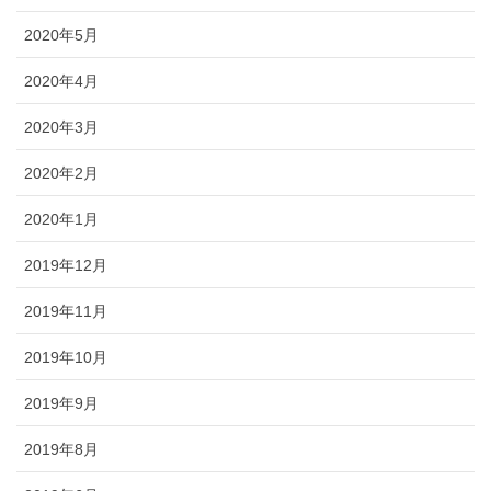
2020年5月
2020年4月
2020年3月
2020年2月
2020年1月
2019年12月
2019年11月
2019年10月
2019年9月
2019年8月