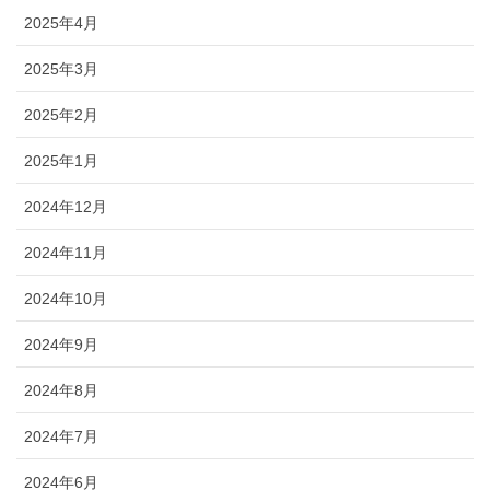
2025年4月
2025年3月
2025年2月
2025年1月
2024年12月
2024年11月
2024年10月
2024年9月
2024年8月
2024年7月
2024年6月