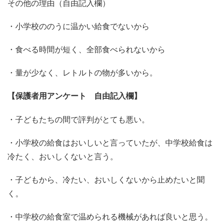
その他の理由（自由記入欄）
・小学校ののうに温かい給食でないから
・食べる時間が短く、全部食べられないから
・量が少なく、レトルトの物が多いから。
【保護者用アンケート 自由記入欄】
・子どもたちの間で評判がとても悪い。
・小学校の給食はおいしいと言っていたが、中学校給食は
冷たく、おいしくないと言う。
・子どもから、冷たい、おいしくないから止めたいと聞
く。
・中学校の給食室で温められる機械があれば良いと思う。