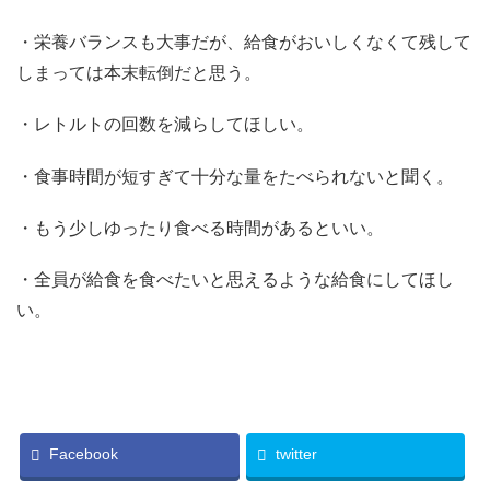
・栄養バランスも大事だが、給食がおいしくなくて残して
しまっては本末転倒だと思う。
・レトルトの回数を減らしてほしい。
・食事時間が短すぎて十分な量をたべられないと聞く。
・もう少しゆったり食べる時間があるといい。
・全員が給食を食べたいと思えるような給食にしてほし
い。
Facebook
twitter