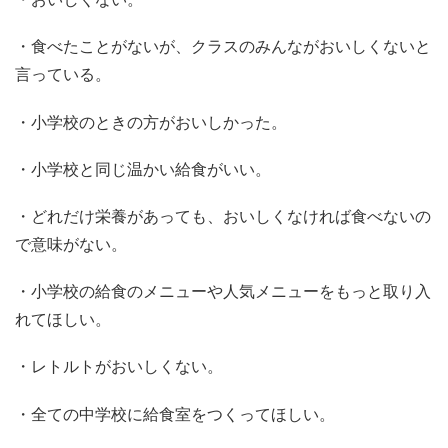
・食べたことがないが、クラスのみんながおいしくないと
言っている。
・小学校のときの方がおいしかった。
・小学校と同じ温かい給食がいい。
・どれだけ栄養があっても、おいしくなければ食べないの
で意味がない。
・小学校の給食のメニューや人気メニューをもっと取り入
れてほしい。
・レトルトがおいしくない。
・全ての中学校に給食室をつくってほしい。