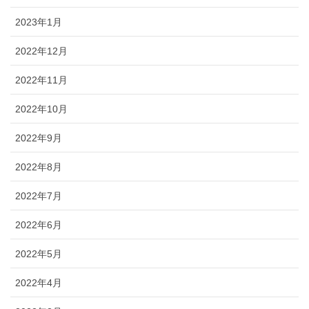
2023年1月
2022年12月
2022年11月
2022年10月
2022年9月
2022年8月
2022年7月
2022年6月
2022年5月
2022年4月