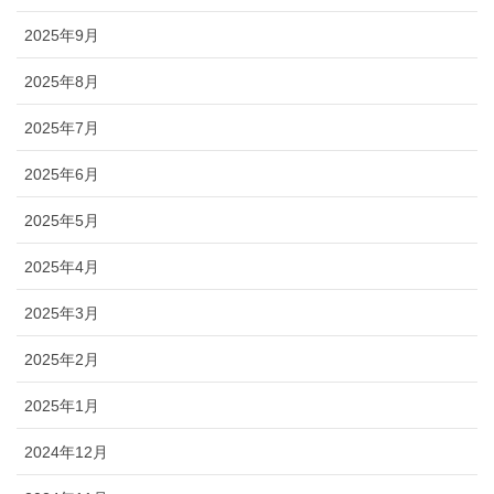
2025年9月
2025年8月
2025年7月
2025年6月
2025年5月
2025年4月
2025年3月
2025年2月
2025年1月
2024年12月