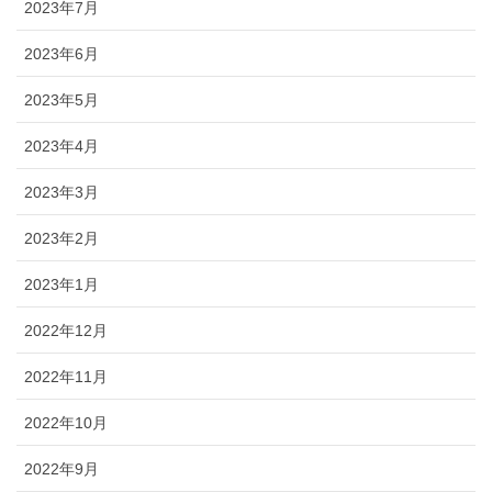
2023年7月
2023年6月
2023年5月
2023年4月
2023年3月
2023年2月
2023年1月
2022年12月
2022年11月
2022年10月
2022年9月