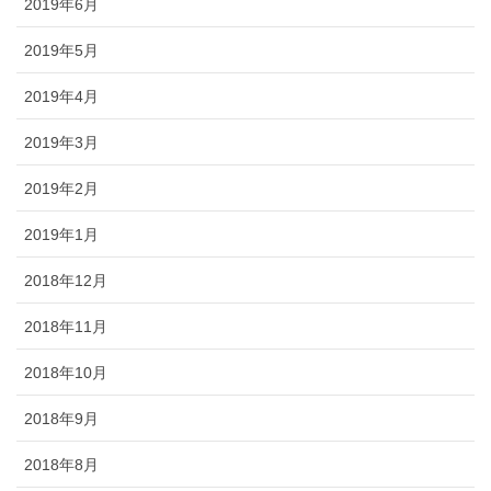
2019年6月
2019年5月
2019年4月
2019年3月
2019年2月
2019年1月
2018年12月
2018年11月
2018年10月
2018年9月
2018年8月