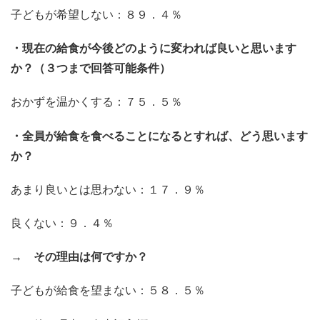
子どもが希望しない：８９．４％
・現在の給食が今後どのように変われば良いと思います
か？（３つまで回答可能条件）
おかずを温かくする：７５．５％
・全員が給食を食べることになるとすれば、どう思います
か？
あまり良いとは思わない：１７．９％
良くない：９．４％
→ その理由は何ですか？
子どもが給食を望まない：５８．５％