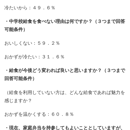
冷たいから：４９．６％
・中学校給食を食べない理由は何ですか？（３つまで回答
可能条件）
おいしくない：５９．２％
おかずが冷たい：３１．６％
・給食が今後どう変われば良いと思いますか？（３つまで
回答可能条件）
（給食を利用していない方は、どんな給食であれば魅力を
感じますか？
おかずを温かくする：６０．８％
・現在、家庭弁当を持参してもよいこととしていますが、