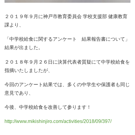
２０１９年９月に神戸市教育委員会 学校支援部 健康教育
課より、
「中学校給食に関するアンケート 結果報告書について」
結果が出ました。
２０１８年９月２６日に決算代表者質疑にて中学校給食を
指摘いたしましたが、
今回のアンケート結果では、多くの中学生や保護者も同じ
意見であり、
今後、中学校給食を改善して参ります！
http://www.mikishinjiro.com/activities/2018/09/397/