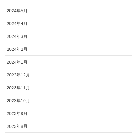
2024年5月
2024年4月
2024年3月
2024年2月
2024年1月
2023年12月
2023年11月
2023年10月
2023年9月
2023年8月