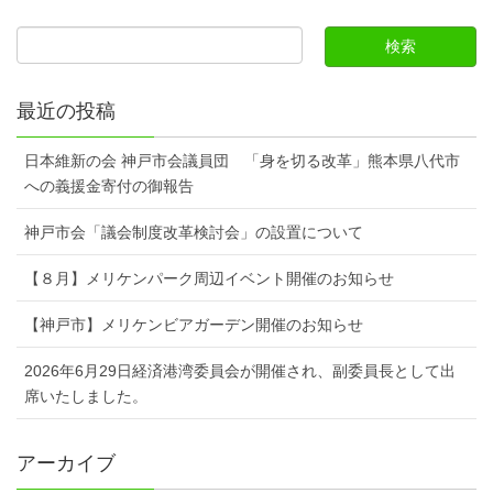
最近の投稿
日本維新の会 神戸市会議員団 「身を切る改革」熊本県八代市
への義援金寄付の御報告
神戸市会「議会制度改革検討会」の設置について
【８月】メリケンパーク周辺イベント開催のお知らせ
【神戸市】メリケンビアガーデン開催のお知らせ
2026年6月29日経済港湾委員会が開催され、副委員長として出
席いたしました。
アーカイブ