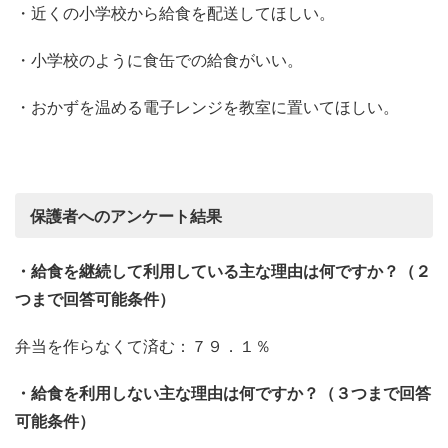
・近くの小学校から給食を配送してほしい。
・小学校のように食缶での給食がいい。
・おかずを温める電子レンジを教室に置いてほしい。
保護者へのアンケート結果
・給食を継続して利用している主な理由は何ですか？（２
つまで回答可能条件）
弁当を作らなくて済む：７９．１％
・給食を利用しない主な理由は何ですか？（３つまで回答
可能条件）