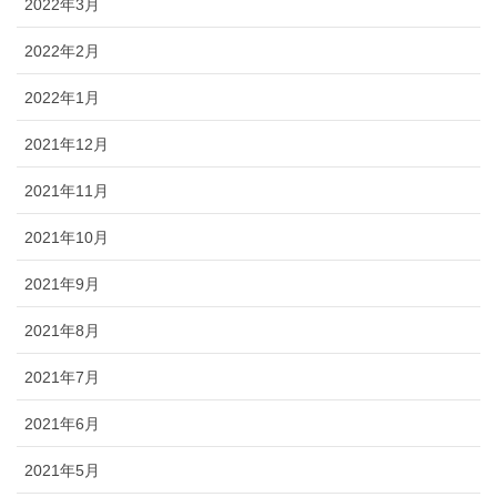
2022年3月
2022年2月
2022年1月
2021年12月
2021年11月
2021年10月
2021年9月
2021年8月
2021年7月
2021年6月
2021年5月