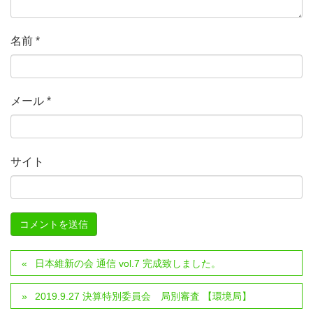
名前
*
メール
*
サイト
日本維新の会 通信 vol.7 完成致しました。
2019.9.27 決算特別委員会 局別審査 【環境局】